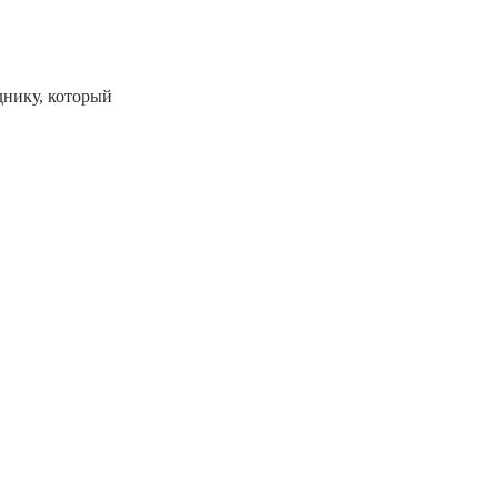
днику, который