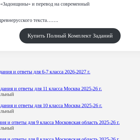
т «Задонщины» и перевод на современный
древнерусского текста…….
Купить Полный Комплект Заданий
ния и ответы для 6-7 класса 2026-2027 г.
ния и ответы для 11 класса Москва 2025-26 г.
альный
ния и ответы для 10 класса Москва 2025-26 г.
альный
 и ответы для 9 класса Московская область 2025-26 г.
альный
 и ответы для 8 класса Московская область 2025-26 г.