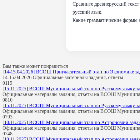
Сравните древнерусский текс
русский язык.
Какие грамматические формы 
Вам также может понравиться
[14-15.04.2026] ВСОШ Пригласительный этап по Экономике зада
14-15.04.2026 Официальные материалы задания, ответы
0
115
[15.11.2025] ВСОШ Муниципальный этап по Русскому языку зада
Официальные материалы задания, ответы на ВСОШ Муницип
0
810
[15.11.2025] ВСОШ Муниципальный этап по Русскому языку зада
Официальные материалы задания, ответы на ВСОШ Муницип
0
793
[10.11.2025] ВСОШ Муниципальный этап по Астрономии задания
Официальные материалы задания, ответы на ВСОШ Муницип
0
748
[10.11.2025] ВСОШ Муниципальный этап по Астрономии задания