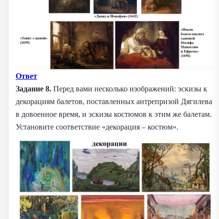
Ответ
Задание 8.
Перед вами несколько изображений: эскизы к
декорациям балетов, поставленных антрепризой Дягилева
в довоенное время, и эскизы костюмов к этим же балетам.
Установите соответствие «декорация – костюм».