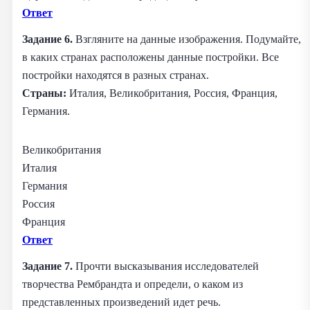
Ответ
Задание 6.
Взгляните на данные изображения. Подумайте,
в каких странах расположены данные постройки. Все
постройки находятся в разных странах.
Страны:
Италия, Великобритания, Россия, Франция,
Германия.
Великобритания
Италия
Германия
Россия
Франция
Ответ
Задание 7.
Прочти высказывания исследователей
творчества Рембрандта и определи, о каком из
представленных произведений идет речь.