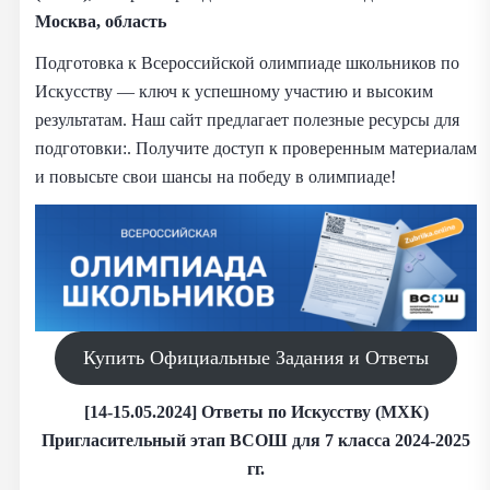
Москва, область
Подготовка к Всероссийской олимпиаде школьников по
Искусству — ключ к успешному участию и высоким
результатам. Наш сайт предлагает полезные ресурсы для
подготовки:. Получите доступ к проверенным материалам
и повысьте свои шансы на победу в олимпиаде!
Купить Официальные Задания и Ответы
[14-15.05.2024] Ответы по Искусству (МХК)
Пригласительный этап ВСОШ для 7 класса 2024-2025
гг.