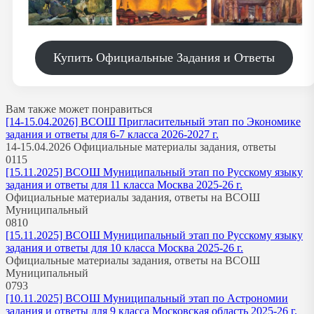
Купить Официальные Задания и Ответы
Вам также может понравиться
[14-15.04.2026] ВСОШ Пригласительный этап по Экономике
задания и ответы для 6-7 класса 2026-2027 г.
14-15.04.2026 Официальные материалы задания, ответы
0
115
[15.11.2025] ВСОШ Муниципальный этап по Русскому языку
задания и ответы для 11 класса Москва 2025-26 г.
Официальные материалы задания, ответы на ВСОШ
Муниципальный
0
810
[15.11.2025] ВСОШ Муниципальный этап по Русскому языку
задания и ответы для 10 класса Москва 2025-26 г.
Официальные материалы задания, ответы на ВСОШ
Муниципальный
0
793
[10.11.2025] ВСОШ Муниципальный этап по Астрономии
задания и ответы для 9 класса Московская область 2025-26 г.