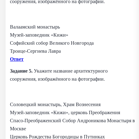
сооружения, изображённого на фотографии.
Валаамский монастырь
Музей-заповедник «Кижи»
Софийский собор Великого Новгорода
Троице-Сергиева Лавра
Ответ
Задание 5.
Укажите название архитектурного
сооружения, изображённого на фотографии.
Соловецкий монастырь, Храм Вознесения
Музей-заповедник «Кижи», церковь Преображения
Спасо-Преображенский Собор Андроникова Монастыря в
Москве
Церковь Рождества Богородицы в Путинках