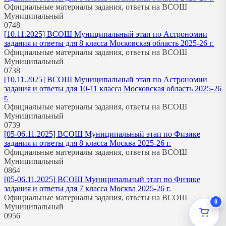
Официальные материалы задания, ответы на ВСОШ
Муниципальный
0
748
[10.11.2025] ВСОШ Муниципальный этап по Астрономии
задания и ответы для 8 класса Московская область 2025-26 г.
Официальные материалы задания, ответы на ВСОШ
Муниципальный
0
738
[10.11.2025] ВСОШ Муниципальный этап по Астрономии
задания и ответы для 10-11 класса Московская область 2025-26
г.
Официальные материалы задания, ответы на ВСОШ
Муниципальный
0
739
[05-06.11.2025] ВСОШ Муниципальный этап по Физике
задания и ответы для 8 класса Москва 2025-26 г.
Официальные материалы задания, ответы на ВСОШ
Муниципальный
0
864
[05-06.11.2025] ВСОШ Муниципальный этап по Физике
задания и ответы для 7 класса Москва 2025-26 г.
Официальные материалы задания, ответы на ВСОШ
0
Муниципальный
0
956