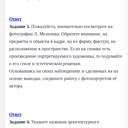
Ответ
Задание 3.
Пожалуйста, внимательно посмотрите на
фотографии Л. Мелихова. Обратите внимание, на
предметы и объекты в кадре, на их форму, фактуру, на
расположение в пространстве. Если на снимке есть
произведение портретируемого художника, то подумайте
о его стиле и эстетическом решении.
Основываясь на своих наблюдениях и сделанных на их
основе выводах, соедините работу с фотопортретом её
автора.
Ответ
Задание 4.
Укажите название архитектурного