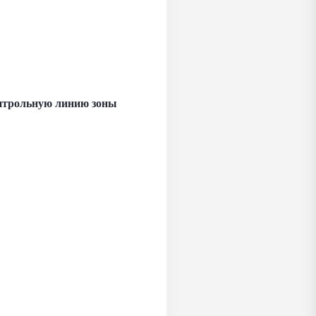
онтрольную линию зоны