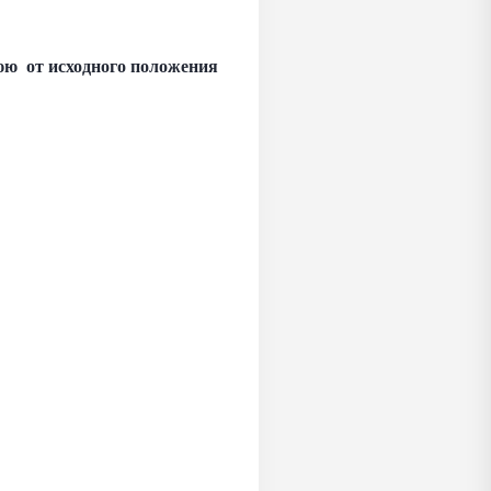
нюю от исходного положения