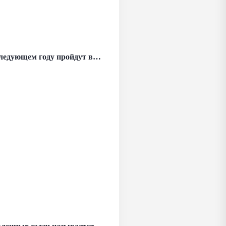
 следующем году пройдут в…