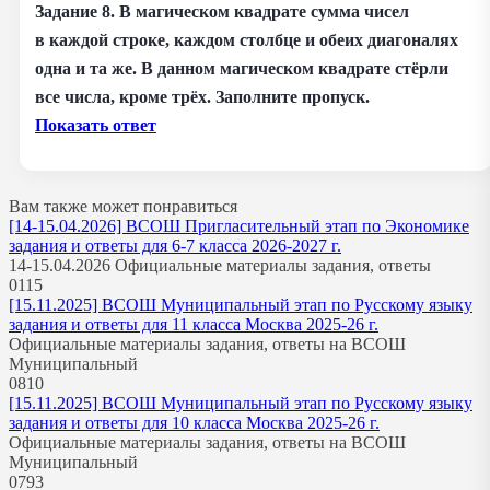
Задание 8. В магическом квадрате сумма чисел
в каждой строке, каждом столбце и обеих диагоналях
одна и та же. В данном магическом квадрате стёрли
все числа, кроме трёх. Заполните пропуск.
Показать ответ
Вам также может понравиться
[14-15.04.2026] ВСОШ Пригласительный этап по Экономике
задания и ответы для 6-7 класса 2026-2027 г.
14-15.04.2026 Официальные материалы задания, ответы
0
115
[15.11.2025] ВСОШ Муниципальный этап по Русскому языку
задания и ответы для 11 класса Москва 2025-26 г.
Официальные материалы задания, ответы на ВСОШ
Муниципальный
0
810
[15.11.2025] ВСОШ Муниципальный этап по Русскому языку
задания и ответы для 10 класса Москва 2025-26 г.
Официальные материалы задания, ответы на ВСОШ
Муниципальный
0
793