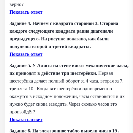
верно?
Показать ответ
Задание 4. Начнём с квадрата стороной 3. Сторона
каждого следующего квадрата равна диагонали
предыдущего. На рисунке показано, как были
получены второй и третий квадраты.
Показать ответ
Задание 5. У Алисы на стене висят механические часы,
их приводят в действие три шестерёнки.
Первая
шестерёнка делает полный оборот за 4 часа, вторая за 7,
третья за 10 . Когда все шестерёнки одновременно
окажутся в исходном положении, часы остановятся и их
нужно будет снова заводить. Через сколько часов это
произойдёт?
Показать ответ
Задание 6. На электронное табло вывели число 19 .