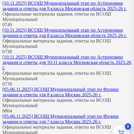
[10.11.2025] ВСОШ Муниципальный этап по Астрономии
задания и ответы для 9 класса Московская область 2025-26 г.
Официальные материалы задания, ответы на ВСОШ
Муниципальный
0
749
[10.11.2025] ВСОШ Муниципальный этап по Астрономии
задания и ответы для 8 класса Московская область 2025-26 г.
Официальные материалы задания, ответы на ВСОШ
Муниципальный
0
738
[10.11.2025] ВСОШ Муниципальный этап по Астрономии
задания и ответы для 10-11 класса Московская область 2025-26
г.
Официальные материалы задания, ответы на ВСОШ
Муниципальный
0
739
[05-06.11.2025] ВСОШ Муниципальный этап по Физике
задания и ответы для 8 класса Москва 2025-26 г.
Официальные материалы задания, ответы на ВСОШ
Муниципальный
0
864
[05-06.11.2025] ВСОШ Муниципальный этап по Физике
задания и ответы для 7 класса Москва 2025-26 г.
0
Официальные материалы задания, ответы на ВСОШ
Муниципальный