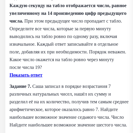
Каждую секунду на табло отображается число, равное
увеличенному на 14 произведению цифр предыдущего
числа.
При этом предыдущее число пропадает с табло.
Определите все числа, которые за первую минуту
выводились на табло ровно по одному разу, включая
изначальное. Каждый ответ записывайте в отдельное
поле, добавляя их при необходимости. Порядок неважен.
Какое число окажется на табло ровно через минуту
после числа 19?
Показать ответ
Задание 7.
Саша записал в порядке возрастания 7
различных натуральных чисел, нашёл их сумму и
разделил её на их количество, получив тем самым среднее
арифметическое, которое оказалось равно 7. Найдите
наибольшее возможное значение седьмого числа. Число
Найдите наибольшее возможное значение шестого числа.