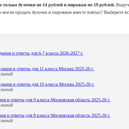
я только булочки по 14 рублей и пирожки по 19 рублей.
Выручк
о могли продать булочек и пирожков вместе взятых? Выберите в
ния и ответы для 6-7 класса 2026-2027 г.
ния и ответы для 11 класса Москва 2025-26 г.
альный
ния и ответы для 10 класса Москва 2025-26 г.
альный
 и ответы для 9 класса Московская область 2025-26 г.
альный
 и ответы для 8 класса Московская область 2025-26 г.
альный