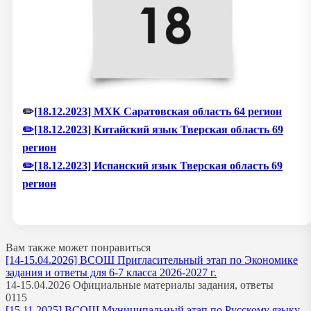
✏️
[18.12.2023] МХК Саратовская область 64 регион
✏️
[18.12.2023] Китайский язык Тверская область 69
регион
✏️
[18.12.2023] Испанский язык Тверская область 69
регион
Вам также может понравиться
[14-15.04.2026] ВСОШ Пригласительный этап по Экономике
задания и ответы для 6-7 класса 2026-2027 г.
14-15.04.2026 Официальные материалы задания, ответы
0
115
[15.11.2025] ВСОШ Муниципальный этап по Русскому языку