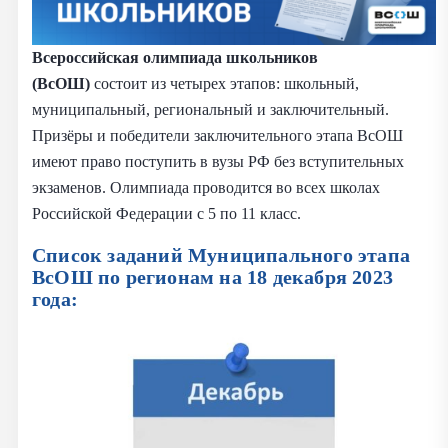
Всероссийская олимпиада школьников
(ВсОШ)
состоит из четырех этапов: школьный,
муниципальный, региональный и заключительный.
Призёры и победители заключительного этапа ВсОШ
имеют право поступить в вузы РФ без вступительных
экзаменов. Олимпиада проводится во всех школах
Российской Федерации с 5 по 11 класс.
Список заданий Муниципального этапа
ВсОШ по регионам на
18 декабря 2023
года: