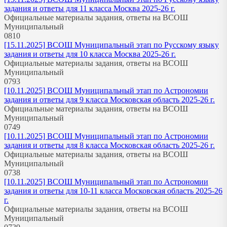
задания и ответы для 11 класса Москва 2025-26 г.
Официальные материалы задания, ответы на ВСОШ
Муниципальный
0
810
[15.11.2025] ВСОШ Муниципальный этап по Русскому языку
задания и ответы для 10 класса Москва 2025-26 г.
Официальные материалы задания, ответы на ВСОШ
Муниципальный
0
793
[10.11.2025] ВСОШ Муниципальный этап по Астрономии
задания и ответы для 9 класса Московская область 2025-26 г.
Официальные материалы задания, ответы на ВСОШ
Муниципальный
0
749
[10.11.2025] ВСОШ Муниципальный этап по Астрономии
задания и ответы для 8 класса Московская область 2025-26 г.
Официальные материалы задания, ответы на ВСОШ
Муниципальный
0
738
[10.11.2025] ВСОШ Муниципальный этап по Астрономии
задания и ответы для 10-11 класса Московская область 2025-26
г.
Официальные материалы задания, ответы на ВСОШ
Муниципальный