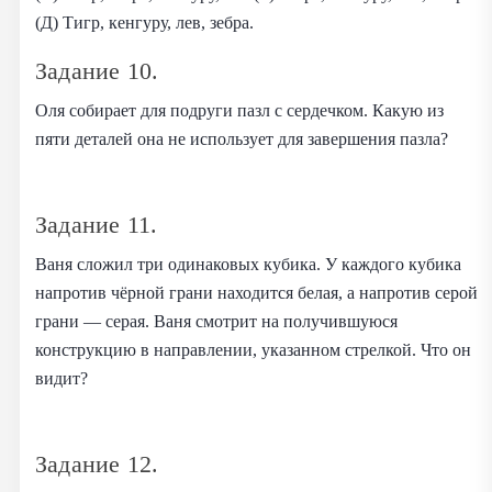
(Д) Тигр, кенгуру, лев, зебра.
Задание 10.
Оля собирает для подруги пазл с сердечком. Какую из
пяти деталей она не использует для завершения пазла?
Задание 11.
Ваня сложил три одинаковых кубика. У каждого кубика
напротив чёрной грани находится белая, а напротив серой
грани — серая. Ваня смотрит на получившуюся
конструкцию в направлении, указанном стрелкой. Что он
видит?
Задание 12.