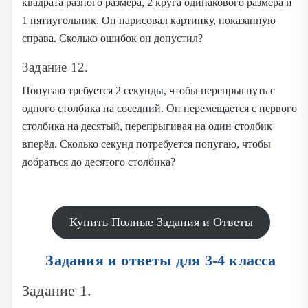
квадрата разного размера, 2 круга одинакового размера и
1 пятиугольник. Он нарисовал картинку, показанную
справа. Сколько ошибок он допустил?
Задание 12.
Попугаю требуется 2 секунды, чтобы перепрыгнуть с
одного столбика на соседний. Он перемещается с первого
столбика на десятый, перепрыгивая на один столбик
вперёд. Сколько секунд потребуется попугаю, чтобы
добраться до десятого столбика?
Купить Полные Задания и Ответы
Задания и ответы для 3-4 класса
Задание 1.