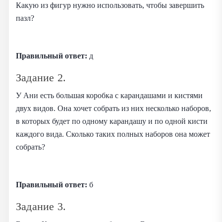
Какую из фигур нужно использовать, чтобы завершить
пазл?
Правильный ответ:
д
Задание 2.
У Ани есть большая коробка с карандашами и кистями
двух видов. Она хочет собрать из них несколько наборов,
в которых будет по одному карандашу и по одной кисти
каждого вида. Сколько таких полных наборов она может
собрать?
Правильный ответ:
б
Задание 3.