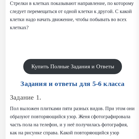
Стрелки в клетках показывают направление, по которому
следует перемещаться от одной клетки к другой. С какой
клетки надо начать движение, чтобы побывать во всех
клетках?
Купить Полные Задания и Ответы
Задания и ответы для 5-6 класса
Задание 1.
Пол выложен плитками пяти разных видов. При этом они
образуют повторяющийся узор. Женя сфотографировала
часть пола на телефон, и у неё получилась фотография,
как на рисунке справа. Какой повторяющийся узор