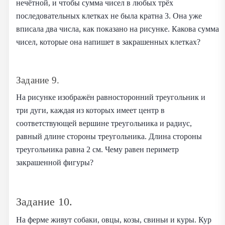
нечётной, и чтобы сумма чисел в любых трёх
последовательных клетках не была кратна 3. Она уже
вписала два числа, как показано на рисунке. Какова сумма
чисел, которые она напишет в закрашенных клетках?
Задание 9.
На рисунке изображён равносторонний треугольник и
три дуги, каждая из которых имеет центр в
соответствующей вершине треугольника и радиус,
равный длине стороны треугольника. Длина стороны
треугольника равна 2 см. Чему равен периметр
закрашенной фигуры?
Задание 10.
На ферме живут собаки, овцы, козы, свиньи и куры. Кур