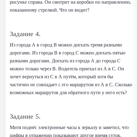
рисунке справа. Он смотрит на коробки по направлению,
показанному стрелкой. Что он видит?
Задание 4.
Из города А в город В можно доехать тремя разными
дорогами. Из города В в город С можно доехать пятью
разными дорогами. Доехать из города А до города С
можно только через В. Водитель приехал из А в С. Он
хочет вернуться из С в А путём, который хотя бы
частично не совпадает с его маршрутом из А в С. Сколько
возможных маршрутов для обратного пути у него есть?
Задание 5.
Митя поднёс электронные часы к зеркалу и заметил, что
цифры в отражении показывают другое время суток.