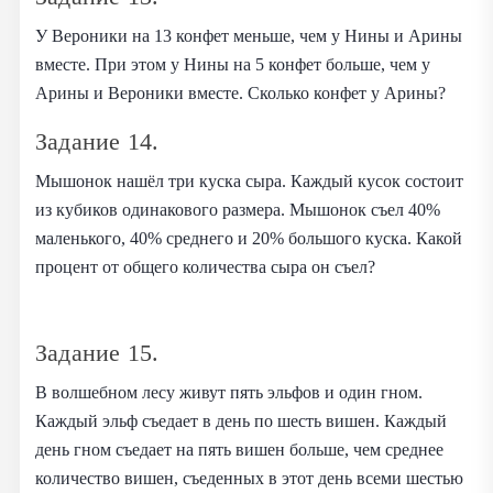
У Вероники на 13 конфет меньше, чем у Нины и Арины
вместе. При этом у Нины на 5 конфет больше, чем у
Арины и Вероники вместе. Сколько конфет у Арины?
Задание 14.
Мышонок нашёл три куска сыра. Каждый кусок состоит
из кубиков одинакового размера. Мышонок съел 40%
маленького, 40% среднего и 20% большого куска. Какой
процент от общего количества сыра он съел?
Задание 15.
В волшебном лесу живут пять эльфов и один гном.
Каждый эльф съедает в день по шесть вишен. Каждый
день гном съедает на пять вишен больше, чем среднее
количество вишен, съеденных в этот день всеми шестью