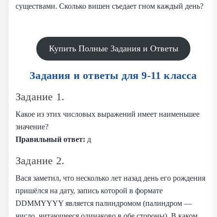
существами. Сколько вишен съедает гном каждый день?
Купить Полные Задания и Ответы
Задания и ответы для 9-11 класса
Задание 1.
Какое из этих числовых выражений имеет наименьшее
значение?
Правильный ответ:
д
Задание 2.
Вася заметил, что несколько лет назад день его рождения
пришёлся на дату, запись которой в формате
DDMMYYYY является палиндромом (палиндром —
число, читающееся одинаково в обе стороны). В каком