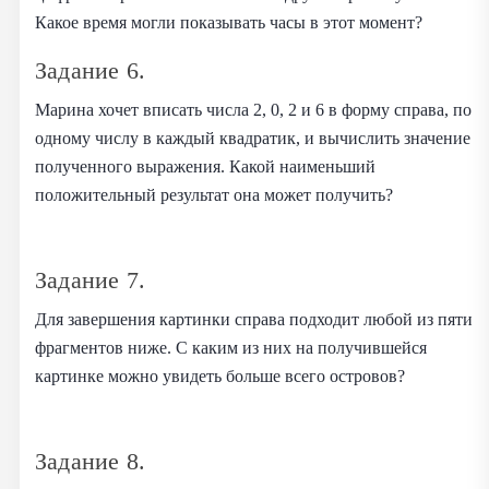
Какое время могли показывать часы в этот момент?
Задание 6.
Марина хочет вписать числа 2, 0, 2 и 6 в форму справа, по
одному числу в каждый квадратик, и вычислить значение
полученного выражения. Какой наименьший
положительный результат она может получить?
Задание 7.
Для завершения картинки справа подходит любой из пяти
фрагментов ниже. С каким из них на получившейся
картинке можно увидеть больше всего островов?
Задание 8.