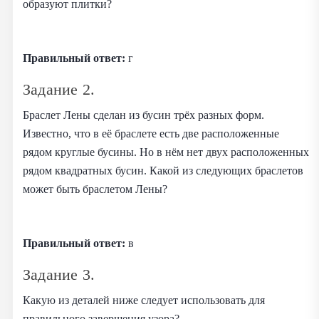
образуют плитки?
Правильный ответ:
г
Задание 2.
Браслет Лены сделан из бусин трёх разных форм.
Известно, что в её браслете есть две расположенные
рядом круглые бусины. Но в нём нет двух расположенных
рядом квадратных бусин. Какой из следующих браслетов
может быть браслетом Лены?
Правильный ответ:
в
Задание 3.
Какую из деталей ниже следует использовать для
правильного завершения узора?