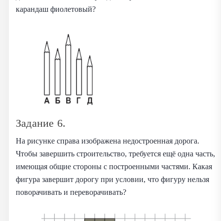
карандаш фиолетовый?
Задание 6.
На рисунке справа изображена недостроенная дорога.
Чтобы завершить строительство, требуется ещё одна часть,
имеющая общие стороны с построенными частями. Какая
фигура завершит дорогу при условии, что фигуру нельзя
поворачивать и переворачивать?