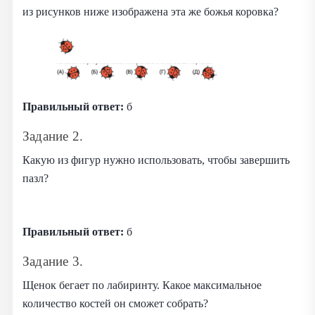
из рисунков ниже изображена эта же божья коровка?
Правильный ответ:
б
Задание 2.
Какую из фигур нужно использовать, чтобы завершить
пазл?
Правильный ответ:
б
Задание 3.
Щенок бегает по лабиринту. Какое максимальное
количество костей он сможет собрать?