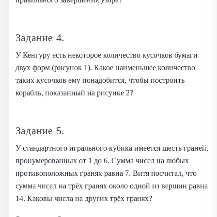
Задание 4.
У Кенгуру есть некоторое количество кусочков бумаги
двух форм (рисунок 1). Какое наименьшее количество
таких кусочков ему понадобится, чтобы построить
корабль, показанный на рисунке 2?
Задание 5.
У стандартного игрального кубика имеется шесть граней,
пронумерованных от 1 до 6. Сумма чисел на любых
противоположных гранях равна 7. Витя посчитал, что
сумма чисел на трёх гранях около одной из вершин равна
14. Каковы числа на других трёх гранях?