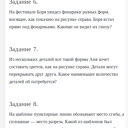
Задание 6.
На фестивале Боря увидел фонарики разных форм,
висящие, как показано на рисунке справа. Боря встал
прямо под фонариками. Какими он видит их снизу?
Задание 7.
Из нескольких деталей вот такой формы Аня хочет
составить цветок, как на рисунке справа. Детали могут
перекрывать друг друга. Какое наименьшее количество
деталей ей потребуется?
Задание 8.
На шаблоне пунктирные линии обозначают место сгиба, а
сплошные — место разреза. Какой из шаблонов был