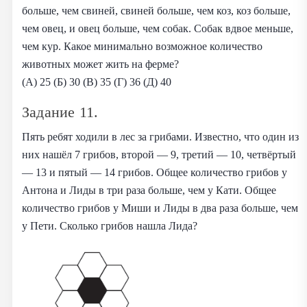
больше, чем свиней, свиней больше, чем коз, коз больше,
чем овец, и овец больше, чем собак. Собак вдвое меньше,
чем кур. Какое минимально возможное количество
животных может жить на ферме?
(А) 25 (Б) 30 (В) 35 (Г) 36 (Д) 40
Задание 11.
Пять ребят ходили в лес за грибами. Известно, что один из
них нашёл 7 грибов, второй — 9, третий — 10, четвёртый
— 13 и пятый — 14 грибов. Общее количество грибов у
Антона и Лиды в три раза больше, чем у Кати. Общее
количество грибов у Миши и Лиды в два раза больше, чем
у Пети. Сколько грибов нашла Лида?