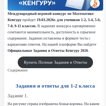
Международный игровой конкурс по Математике
Кенгуру
пройдет
19.03.2026г.
для учеников 1-2, 3-4, 5-6,
7-8, 9-11 классов.
В заданиях конкурса одновременно
сочетаются занимательность, доступность и серьезное
содержание. Задания составлены в формате теста с
вариантами ответов. На нашей платформе Вы найдете
Официальные Задания и Ответы Кенгуру 2026
.
Купить Полные Задания и Ответы
Содержание
Задания и ответы для 1-2 класса
Задание 1.
На рисунке справа изображена божья коровка. На каком