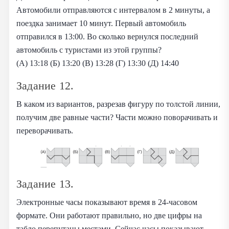
Автомобили отправляются с интервалом в 2 минуты, а
поездка занимает 10 минут. Первый автомобиль
отправился в 13:00. Во сколько вернулся последний
автомобиль с туристами из этой группы?
(А) 13:18 (Б) 13:20 (В) 13:28 (Г) 13:30 (Д) 14:40
Задание 12.
В каком из вариантов, разрезав фигуру по толстой линии,
получим две равные части? Части можно поворачивать и
переворачивать.
Задание 13.
Электронные часы показывают время в 24-часовом
формате. Они работают правильно, но две цифры на
табло перепутаны местами. Сейчас часы показывают