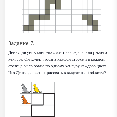
Задание 7.
Денис рисует в клеточках жёлтого, серого или рыжего
кенгуру. Он хочет, чтобы в каждой строке и в каждом
столбце было ровно по одному кенгуру каждого цвета.
Что Денис должен нарисовать в выделенной области?