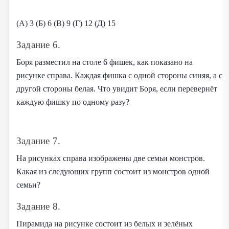
(А) 3 (Б) 6 (В) 9 (Г) 12 (Д) 15
Задание 6.
Боря разместил на столе 6 фишек, как показано на
рисунке справа. Каждая фишка с одной стороны синяя, а с
другой стороны белая. Что увидит Боря, если перевернёт
каждую фишку по одному разу?
Задание 7.
На рисунках справа изображены две семьи монстров.
Какая из следующих групп состоит из монстров одной
семьи?
Задание 8.
Пирамида на рисунке состоит из белых и зелёных