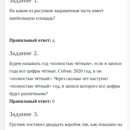
Задание 1.
На каком из рисунков закрашенная часть имеет
наибольшую площадь?
Правильный ответ:
д
Задание 2.
Будем называть год «полностью чётным», если в записи
года все цифры чётные. Сейчас 2026 год, и он
«полностью чётный». Через сколько лет наступит
«полностью чётный» год, в записи которого все цифры
будут различными?
Правильный ответ:
б
Задание 3.
Грузчик поставил двадцать коробок так, как показано на