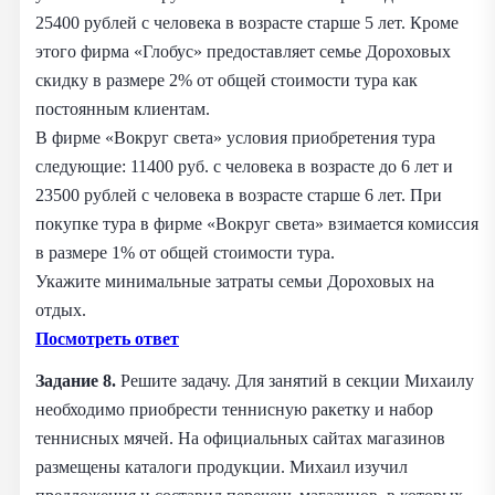
25400 рублей с человека в возрасте старше 5 лет. Кроме
этого фирма «Глобус» предоставляет семье Дороховых
скидку в размере 2% от общей стоимости тура как
постоянным клиентам.
В фирме «Вокруг света» условия приобретения тура
следующие: 11400 руб. с человека в возрасте до 6 лет и
23500 рублей с человека в возрасте старше 6 лет. При
покупке тура в фирме «Вокруг света» взимается комиссия
в размере 1% от общей стоимости тура.
Укажите минимальные затраты семьи Дороховых на
отдых.
Посмотреть ответ
Задание 8.
Решите задачу. Для занятий в секции Михаилу
необходимо приобрести теннисную ракетку и набор
теннисных мячей. На официальных сайтах магазинов
размещены каталоги продукции. Михаил изучил