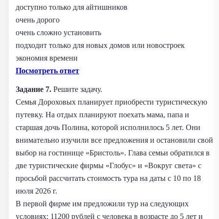
доступно только для айтишников
очень дорого
очень сложно установить
подходит только для новых домов или новостроек
экономия времени
Посмотреть ответ
Задание 7.
Решите задачу.
Семья Дороховых планирует приобрести туристическую
путевку. На отдых планируют поехать мама, папа и
старшая дочь Полина, которой исполнилось 5 лет. Они
внимательно изучили все предложения и остановили свой
выбор на гостинице «Бристоль». Глава семьи обратился в
две туристические фирмы «Глобус» и «Вокруг света» с
просьбой рассчитать стоимость тура на даты с 10 по 18
июля 2026 г.
В первой фирме им предложили тур на следующих
условиях: 11200 рублей с человека в возрасте до 5 лет и