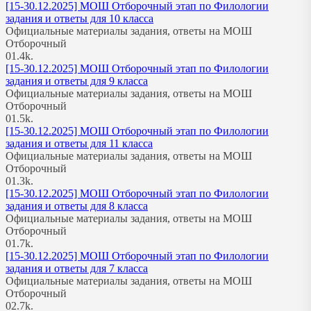
[15-30.12.2025] МОШ Отборочный этап по Филологии
задания и ответы для 10 класса
Официальные материалы задания, ответы на МОШ
Отборочный
0
1.4k.
[15-30.12.2025] МОШ Отборочный этап по Филологии
задания и ответы для 9 класса
Официальные материалы задания, ответы на МОШ
Отборочный
0
1.5k.
[15-30.12.2025] МОШ Отборочный этап по Филологии
задания и ответы для 11 класса
Официальные материалы задания, ответы на МОШ
Отборочный
0
1.3k.
[15-30.12.2025] МОШ Отборочный этап по Филологии
задания и ответы для 8 класса
Официальные материалы задания, ответы на МОШ
Отборочный
0
1.7k.
[15-30.12.2025] МОШ Отборочный этап по Филологии
задания и ответы для 7 класса
Официальные материалы задания, ответы на МОШ
Отборочный
0
2.7k.