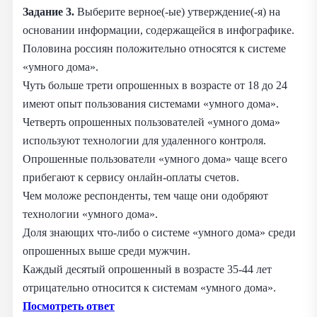
Задание 3.
Выберите верное(-ые) утверждение(-я) на
основании информации, содержащейся в инфографике.
Половина россиян положительно относятся к системе
«умного дома».
Чуть больше трети опрошенных в возрасте от 18 до 24
имеют опыт пользования системами «умного дома».
Четверть опрошенных пользователей «умного дома»
используют технологии для удаленного контроля.
Опрошенные пользователи «умного дома» чаще всего
прибегают к сервису онлайн-оплаты счетов.
Чем моложе респонденты, тем чаще они одобряют
технологии «умного дома».
Доля знающих что-либо о системе «умного дома» среди
опрошенных выше среди мужчин.
Каждый десятый опрошенный в возрасте 35-44 лет
отрицательно относится к системам «умного дома».
Посмотреть ответ