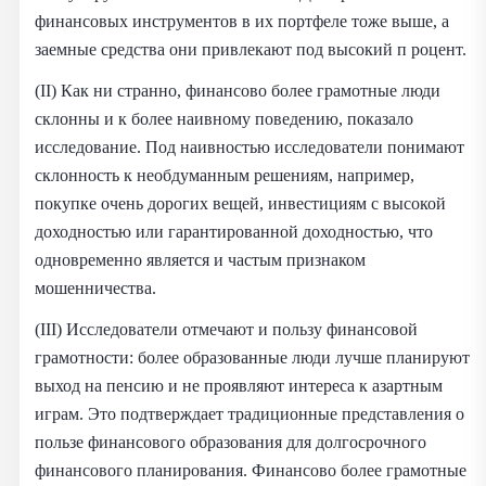
финансовых инструментов в их портфеле тоже выше, а
заемные средства они привлекают под высокий п роцент.
(II) Как ни странно, финансово более грамотные люди
склонны и к более наивному поведению, показало
исследование. Под наивностью исследователи понимают
склонность к необдуманным решениям, например,
покупке очень дорогих вещей, инвестициям с высокой
доходностью или гарантированной доходностью, что
одновременно является и частым признаком
мошенничества.
(III) Исследователи отмечают и пользу финансовой
грамотности: более образованные люди лучше планируют
выход на пенсию и не проявляют интереса к азартным
играм. Это подтверждает традиционные представления о
пользе финансового образования для долгосрочного
финансового планирования. Финансово более грамотные