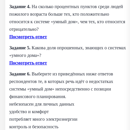
Задание 4.
На сколько процентных пунктов среди людей
пожилого возраста больше тех, кто положительно
относится к системе «умный дом», чем тех, кто относится
отрицательно?
Посмотреть ответ
Задание 5.
Какова доля опрошенных, знающих о системах
«умного дома»?
Посмотреть ответ
Задание 6.
Выберите из приведённых ниже ответов
респондентов те, в которых речь идёт о недостатках
системы «умный дом» непосредственно с позиции
финансового планирования.
небезопасен для личных данных
удобство и комфорт
потребляет много электроэнергии
контроль и безопасность