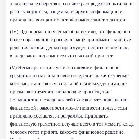
люди больше сберегают, сильнее распределяют активы по
разным корзинам, чаще анализируют информацию и
правильнее воспринимают экономические тенденции.
(IV) Одновременно учёные обнаружили, что финансово
более образованные россияне чаще принимают наивные
решения: хранят деньги преимущественно в наличных,
вкладывают под сомнительно высокий процент.
(V) Несмотря на дискуссию о влиянии финансовой
грамотности на финансовое поведение, даже те учёные,
которые сомневаются в сильной связи между ними, не
призывают отменять финансовое просвещение.
Большинство исследователей считают, что повышение
финансовой грамотности может принести пользу, если
правильно составлять программы. Прививать
финансовую грамотность лучше всего в тот момент, когда
человек готов принять какое-то финансовое решение.