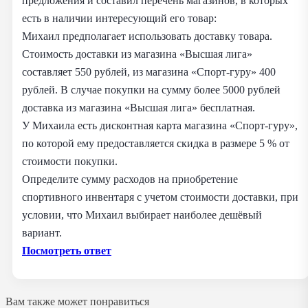
предложения и составил перечень магазинов, в которых
есть в наличии интересующий его товар:
Михаил предполагает использовать доставку товара.
Стоимость доставки из магазина «Высшая лига»
составляет 550 рублей, из магазина «Спорт-гуру» 400
рублей. В случае покупки на сумму более 5000 рублей
доставка из магазина «Высшая лига» бесплатная.
У Михаила есть дисконтная карта магазина «Спорт-гуру»,
по которой ему предоставляется скидка в размере 5 % от
стоимости покупки.
Определите сумму расходов на приобретение
спортивного инвентаря с учетом стоимости доставки, при
условии, что Михаил выбирает наиболее дешёвый
вариант.
Посмотреть ответ
Вам также может понравиться