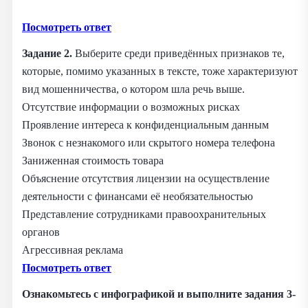
Посмотреть ответ
Задание 2.
Выберите среди приведённых признаков те,
которые, помимо указанных в тексте, тоже характеризуют
вид мошенничества, о котором шла речь выше.
Отсутствие информации о возможных рисках
Проявление интереса к конфиденциальным данным
Звонок с незнакомого или скрытого номера телефона
Заниженная стоимость товара
Объяснение отсутствия лицензии на осуществление
деятельности с финансами её необязательностью
Представление сотрудниками правоохранительных
органов
Агрессивная реклама
Посмотреть ответ
Ознакомьтесь с инфографикой и выполните задания 3-