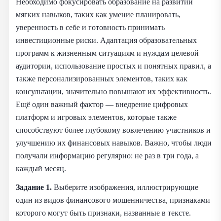
Необходимо фокусировать образование на развитии
мягких навыков, таких как умение планировать,
уверенность в себе и готовность принимать
инвестиционные риски. Адаптация образовательных
программ к жизненным ситуациям и нуждам целевой
аудитории, использование простых и понятных правил, а
также персонализированных элементов, таких как
консультации, значительно повышают их эффективность.
Ещё один важный фактор — внедрение цифровых
платформ и игровых элементов, которые также
способствуют более глубокому вовлечению участников и
улучшению их финансовых навыков. Важно, чтобы люди
получали информацию регулярно: не раз в три года, а
каждый месяц.
Задание 1.
Выберите изображения, иллюстрирующие
один из видов финансового мошенничества, признаками
которого могут быть признаки, названные в тексте.