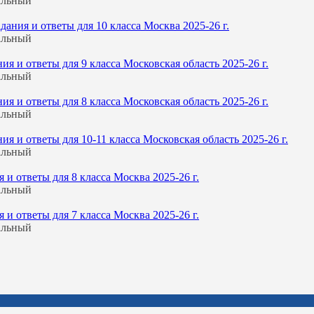
альный
ния и ответы для 10 класса Москва 2025-26 г.
альный
 и ответы для 9 класса Московская область 2025-26 г.
альный
 и ответы для 8 класса Московская область 2025-26 г.
альный
 и ответы для 10-11 класса Московская область 2025-26 г.
альный
и ответы для 8 класса Москва 2025-26 г.
альный
и ответы для 7 класса Москва 2025-26 г.
альный