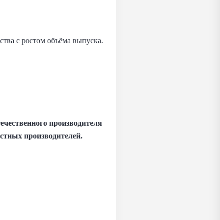
тва с ростом объёма выпуска.
ечественного производителя
стных производителей.