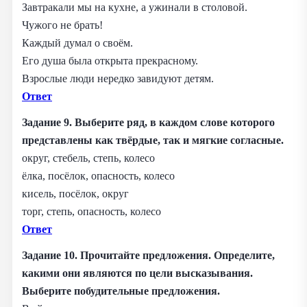
Завтракали мы на кухне, а ужинали в столовой.
Чужого не брать!
Каждый думал о своём.
Его душа была открыта прекрасному.
Взрослые люди нередко завидуют детям.
Ответ
Задание 9. Выберите ряд, в каждом слове которого
представлены как твёрдые, так и мягкие согласные.
округ, стебель, степь, колесо
ёлка, посёлок, опасность, колесо
кисель, посёлок, округ
торг, степь, опасность, колесо
Ответ
Задание 10. Прочитайте предложения. Определите,
какими они являются по цели высказывания.
Выберите побудительные предложения.