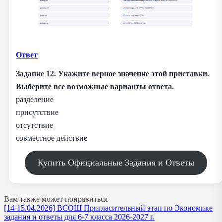
Ответ
Задание 12. Укажите верное значение этой приставки.
Выберите все возможные варианты ответа.
разделение
присутствие
отсутствие
совместное действие
Купить Официальные Задания и Ответы
Вам также может понравиться
[14-15.04.2026] ВСОШ Пригласительный этап по Экономике
задания и ответы для 6-7 класса 2026-2027 г.