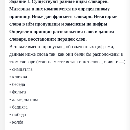
Задание 1. Существуют разные виды словарей.
Материал в них компонуется по определенному
принципу. Ниже дан фрагмент словаря. Некоторые
слова в нём пропущены и заменены на цифры.
Определив принцип расположения слов в данном
словаре, восстановите порядок слов.
Вставьте вместо пропусков, обозначенных цифрами,
данные ниже слова так, как они были бы расположены в
этом словаре (если на месте вставки нет слова, ставьте —).
• симпатяга
• клюква
• беседа
• фольга
• альтернатива
• бедняга
• победа
• колба