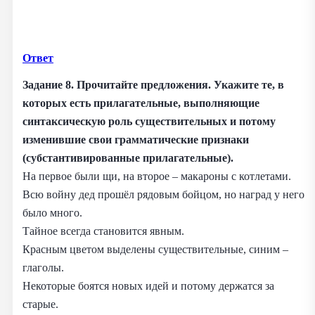
Ответ
Задание 8. Прочитайте предложения. Укажите те, в
которых есть прилагательные, выполняющие
синтаксическую роль существительных и потому
изменившие свои грамматические признаки
(субстантивированные прилагательные).
На первое были щи, на второе – макароны с котлетами.
Всю войну дед прошёл рядовым бойцом, но наград у него
было много.
Тайное всегда становится явным.
Красным цветом выделены существительные, синим –
глаголы.
Некоторые боятся новых идей и потому держатся за
старые.