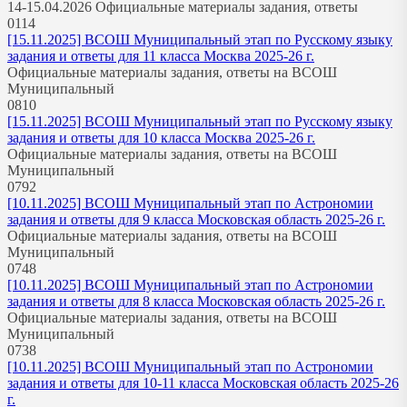
14-15.04.2026 Официальные материалы задания, ответы
0
114
[15.11.2025] ВСОШ Муниципальный этап по Русскому языку
задания и ответы для 11 класса Москва 2025-26 г.
Официальные материалы задания, ответы на ВСОШ
Муниципальный
0
810
[15.11.2025] ВСОШ Муниципальный этап по Русскому языку
задания и ответы для 10 класса Москва 2025-26 г.
Официальные материалы задания, ответы на ВСОШ
Муниципальный
0
792
[10.11.2025] ВСОШ Муниципальный этап по Астрономии
задания и ответы для 9 класса Московская область 2025-26 г.
Официальные материалы задания, ответы на ВСОШ
Муниципальный
0
748
[10.11.2025] ВСОШ Муниципальный этап по Астрономии
задания и ответы для 8 класса Московская область 2025-26 г.
Официальные материалы задания, ответы на ВСОШ
Муниципальный
0
738
[10.11.2025] ВСОШ Муниципальный этап по Астрономии
задания и ответы для 10-11 класса Московская область 2025-26
г.