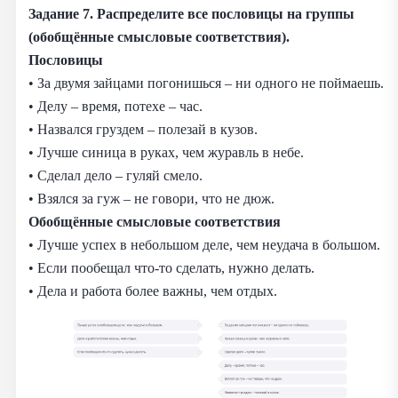
Задание 7. Распределите все пословицы на группы
(обобщённые смысловые соответствия).
Пословицы
• За двумя зайцами погонишься – ни одного не поймаешь.
• Делу – время, потехе – час.
• Назвался груздем – полезай в кузов.
• Лучше синица в руках, чем журавль в небе.
• Сделал дело – гуляй смело.
• Взялся за гуж – не говори, что не дюж.
Обобщённые смысловые соответствия
• Лучше успех в небольшом деле, чем неудача в большом.
• Если пообещал что-то сделать, нужно делать.
• Дела и работа более важны, чем отдых.