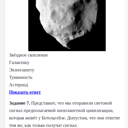
Звёздное скопление
Галактику
Экзопланету
Туманность
Астероид
Показать ответ
Задание 7.
Представьте, что мы отправили световой
сигнал предполагаемой инопланетной цивилизации,
которая живёт у Бетельгейзе. Допустим, что они ответят
тем же, как только получат сигнал.