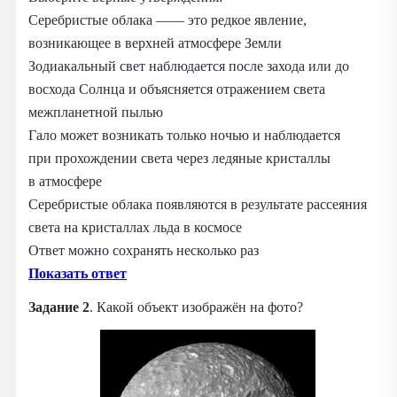
Серебристые облака —— это редкое явление,
возникающее в верхней атмосфере Земли
Зодиакальный свет наблюдается после захода или до
восхода Солнца и объясняется отражением света
межпланетной пылью
Гало может возникать только ночью и наблюдается
при прохождении света через ледяные кристаллы
в атмосфере
Серебристые облака появляются в результате рассеяния
света на кристаллах льда в космосе
Ответ можно сохранять несколько раз
Показать ответ
Задание 2
. Какой объект изображён на фото?