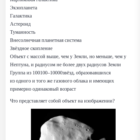
Экзопланета
Галактика
Астероид
Туманность
Внесолнечная планетная система
Звёздное скопление
Объект с массой выше, чем у Земли, но меньше, чем у
Нептуна, и радиусом не более двух радиусов Земли
Группа из 100100–10000звёзд, образовавшихся
из одного и того же газового облака и имеющих
примерно одинаковый возраст
Что представляет собой объект на изображении?