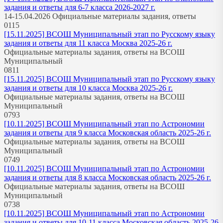
задания и ответы для 6-7 класса 2026-2027 г.
14-15.04.2026 Официальные материалы задания, ответы
0
115
[15.11.2025] ВСОШ Муниципальный этап по Русскому языку
задания и ответы для 11 класса Москва 2025-26 г.
Официальные материалы задания, ответы на ВСОШ
Муниципальный
0
811
[15.11.2025] ВСОШ Муниципальный этап по Русскому языку
задания и ответы для 10 класса Москва 2025-26 г.
Официальные материалы задания, ответы на ВСОШ
Муниципальный
0
793
[10.11.2025] ВСОШ Муниципальный этап по Астрономии
задания и ответы для 9 класса Московская область 2025-26 г.
Официальные материалы задания, ответы на ВСОШ
Муниципальный
0
749
[10.11.2025] ВСОШ Муниципальный этап по Астрономии
задания и ответы для 8 класса Московская область 2025-26 г.
Официальные материалы задания, ответы на ВСОШ
Муниципальный
0
738
[10.11.2025] ВСОШ Муниципальный этап по Астрономии
задания и ответы для 10-11 класса Московская область 2025-26