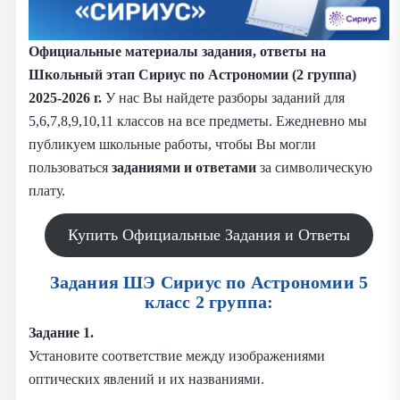
Официальные материалы задания, ответы на
Школьный этап Сириус по Астрономии (2 группа)
2025-2026 г.
У нас Вы найдете разборы заданий для
5,6,7,8,9,10,11 классов на все предметы. Ежедневно мы
публикуем школьные работы, чтобы Вы могли
пользоваться
заданиями и
ответами
за символическую
плату.
Купить Официальные Задания и Ответы
Задания ШЭ Сириус по Астрономии 5
класс 2 группа:
Задание 1.
Установите соответствие между изображениями
оптических явлений и их названиями.