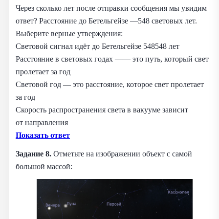
Через сколько лет после отправки сообщения мы увидим
ответ? Расстояние до Бетельгейзе —548 световых лет.
Выберите верные утверждения:
Световой сигнал идёт до Бетельгейзе 548548 лет
Расстояние в световых годах —— это путь, который свет
пролетает за год
Световой год — это расстояние, которое свет пролетает
за год
Скорость распространения света в вакууме зависит
от направления
Показать ответ
Задание 8.
Отметьте на изображении объект с самой
большой массой: