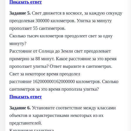
Показать ответ
Задание 5.
Свет движется в космосе, за каждую секунду
преодолевая 300000 километров. Улитка за минуту
проползает 55 сантиметров.
Сколько тысяч километров преодолеет свет за одну
минуту?
Расстояние от Солнца до Земли свет преодолевает
примерно за 88 минут. Какое расстояние за это время
проползает улитка? Ответ выразите в сантиметрах.
Свет за некоторое время преодолел
расстояние 162000000162000000 километров. Сколько
сантиметров за это время проползла улитка?
Показать ответ
Задание 6.
Установите соответствие между классами
объектов и характеристиками некоторых из их
представителей.
Карликовая галактика