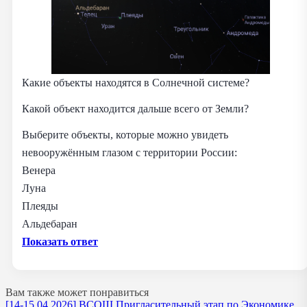
Какие объекты находятся в Солнечной системе?
Какой объект находится дальше всего от Земли?
Выберите объекты, которые можно увидеть
невооружённым глазом с территории России:
Венера
Луна
Плеяды
Альдебаран
Показать ответ
Вам также может понравиться
[14-15.04.2026] ВСОШ Пригласительный этап по Экономике