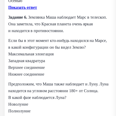
Осенью
Показать ответ
Задание 6.
Землянка Маша наблюдает Марс в телескоп.
Она заметила, что Красная планета очень яркая
и находится в противостоянии.
Если бы в этот момент кто‑нибудь находился на Марсе,
в какой конфигурации он бы видел Землю?
Максимальная элонгация
Западная квадратура
Верхнее соединение
Нижнее соединение
Предположим, что Маша также наблюдает и Луну. Луна
находится на угловом расстоянии 180∘ от Солнца.
В какой фазе наблюдается Луна?
Новолуние
Полнолуние