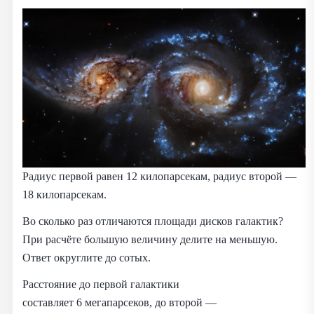
Радиус первой равен 12 килопарсекам, радиус второй —
18 килопарсекам.
Во сколько раз отличаются площади дисков галактик?
При расчёте большую величину делите на меньшую.
Ответ округлите до сотых.
Расстояние до первой галактики
составляет 6 мегапарсеков, до второй —