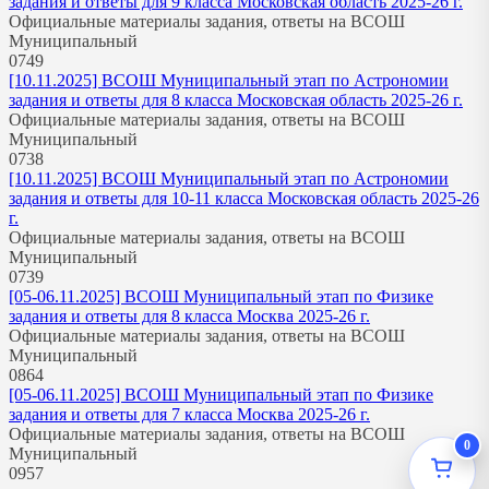
задания и ответы для 9 класса Московская область 2025-26 г.
Официальные материалы задания, ответы на ВСОШ
Муниципальный
0
749
[10.11.2025] ВСОШ Муниципальный этап по Астрономии
задания и ответы для 8 класса Московская область 2025-26 г.
Официальные материалы задания, ответы на ВСОШ
Муниципальный
0
738
[10.11.2025] ВСОШ Муниципальный этап по Астрономии
задания и ответы для 10-11 класса Московская область 2025-26
г.
Официальные материалы задания, ответы на ВСОШ
Муниципальный
0
739
[05-06.11.2025] ВСОШ Муниципальный этап по Физике
задания и ответы для 8 класса Москва 2025-26 г.
Официальные материалы задания, ответы на ВСОШ
Муниципальный
0
864
[05-06.11.2025] ВСОШ Муниципальный этап по Физике
задания и ответы для 7 класса Москва 2025-26 г.
Официальные материалы задания, ответы на ВСОШ
0
Муниципальный
0
957