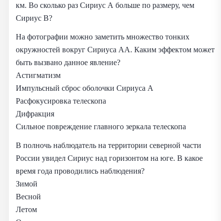
км. Во сколько раз Сириус A больше по размеру, чем
Сириус B?
На фотографии можно заметить множество тонких
окружностей вокруг Сириуса AA. Каким эффектом может
быть вызвано данное явление?
Астигматизм
Импульсный сброс оболочки Сириуса A
Расфокусировка телескопа
Дифракция
Сильное повреждение главного зеркала телескопа
В полночь наблюдатель на территории северной части
России увидел Сириус над горизонтом на юге. В какое
время года проводились наблюдения?
Зимой
Весной
Летом