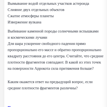
Вымывание водой отдельных участков астероида
Слияние двух отдельных объектов
Сжатие атмосферы планеты
Извержение вулкана
Выбивание каменной породы солнечными вспышками
и космическими лучами
Для шара ускорение свободного падения прямо
пропорционально его массе и обратно пропорционально
квадрату расстояния до его центра. Считайте, что средние
плотности фрагментов совпадают. В какой из этих точек
на поверхности Аррокота сила притяжения больше?
Каким окажется ответ на предыдущий вопрос, если
средние плотности фрагментов различны?