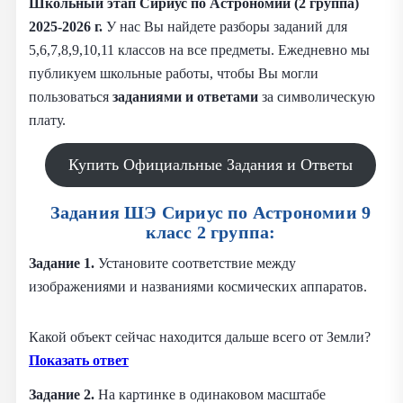
Школьный этап Сириус по Астрономии (2 группа)
2025-2026 г.
У нас Вы найдете разборы заданий для
5,6,7,8,9,10,11 классов на все предметы. Ежедневно мы
публикуем школьные работы, чтобы Вы могли
пользоваться
заданиями и
ответами
за символическую
плату.
Купить Официальные Задания и Ответы
Задания ШЭ Сириус по Астрономии 9
класс 2 группа:
Задание 1.
Установите соответствие между
изображениями и названиями космических аппаратов.
Какой объект сейчас находится дальше всего от Земли?
Показать ответ
Задание 2.
На картинке в одинаковом масштабе