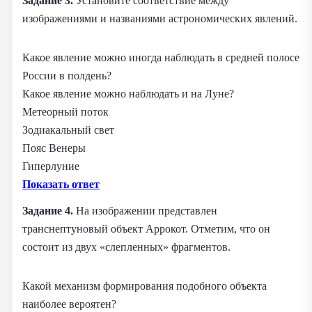
Задание 3.
Установите соответствие между
изображениями и названиями астрономических явлений.
Какое явление можно иногда наблюдать в средней полосе
России в полдень?
Какое явление можно наблюдать и на Луне?
Метеорный поток
Зодиакальный свет
Пояс Венеры
Гиперлуние
Показать ответ
Задание 4.
На изображении представлен
транснептуновый объект Аррокот. Отметим, что он
состоит из двух «слепленных» фрагментов.
Какой механизм формирования подобного объекта
наиболее вероятен?