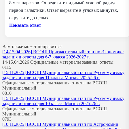
8 мегапарсеков. Определите видимый угловой радиус
первой галактики. Ответ выразите в угловых минутах,
округлите до целых.
Показать ответ
Вам также может понравиться
[14-15.04.2026] ВСОШ Пригласительный этап по Экономике
задания и ответы для 6-7 класса 2026-2027 г.
14-15.04.2026 Официальные материалы задания, ответы
0
115
[15.11.2025] ВСОШ Муниципальный этап по Русскому языку
задания и ответы для 11 класса Москва 2025-26 г.
Официальные материалы задания, ответы на ВСОШ
Муниципальный
0
810
[15.11.2025] ВСОШ Муниципальный этап по Русскому языку
задания и ответы для 10 класса Москва 2025-26 г.
Официальные материалы задания, ответы на ВСОШ
Муниципальный
0
793
[10.11.2025] ВСОШ Муниципальный этап по Астрономии