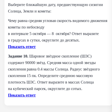
Выберите ближайшую дату, предшествующую сизигии
Солнца, Земли и кометы:
Чему равна средняя угловая скорость видимого движения
кометы по небосводу
в интервале 5 октября — 8 октября? Ответ выразите
в градусах в сутки, округлите до десятых.
Показать ответ
Задание 10.
Шаровое звёздное скопление (ШЗС)
содержит 90000 звёзд. Средняя масса одной звезды
скопления равна 0.4 массы Солнца. Радиус звёздного
скопления 15 пк. Определите среднюю массовую
плотность ШЗС. Ответ выразите в массах Солнца
на кубический парсек, округлите до сотых.
Показать ответ