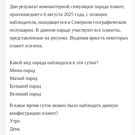
Дан результат компьютерной симуляции парада планет,
произошедшего 6 августа 2025 года, с позиции
наблюдателя, находящегося в Северном географическом
полушарии. В данном параде участвуют все планеты,
представленные на рисунке. Видимая яркость некоторых
планет усилена.
Какой вид парада наблюдался в эти сутки?
Мини‑парад
Малый парад
Большой парад
Великий парад
В какое время суток можно было наблюдать данную
конфигурацию планет?
Утро
День