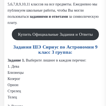
5,6,7,8,9,10,11 классов на все предметы. Ежедневно мы
публикуем школьные работы, чтобы Вы могли
пользоваться
заданиями и
ответами
за символическую
плату.
Купить Официальные Задания и Ответы
Задания ШЭ Сириус по Астрономии 9
класс 3 группа:
Задание 1.
Выберите лишнее в каждом перечне:
1. Дева
Близнецы
Козерог
Орион
Стрелец
Телец