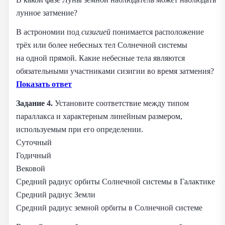
лунное затмение?
В астрономии под
сизигией
понимается расположение
трёх или более небесных тел Солнечной системы
на одной прямой. Какие небесные тела являются
обязательными участниками сизигии во время затмения?
Показать ответ
Задание 4.
Установите соответствие между типом
параллакса и характерным линейным размером,
используемым при его определении.
Суточный
Годичный
Вековой
Средний радиус орбиты Солнечной системы в Галактике
Средний радиус Земли
Средний радиус земной орбиты в Солнечной системе