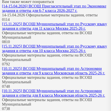
Вам также может понравиться
[14-15.04.2026] ВСОШ Пригласительный этап по Экономике
задания и ответы для 6-7 класса 2026-2027 г.
14-15.04.2026 Официальные материалы задания, ответы
0
114
[15.11.2025] ВСОШ Муниципальный этап по Русскому языку
задания и ответы для 11 класса Москва 2025-26 г.
Официальные материалы задания, ответы на ВСОШ
Муниципальный
0
810
[15.11.2025] ВСОШ Муниципальный этап по Русскому языку
задания и ответы для 10 класса Москва 2025-26 г.
Официальные материалы задания, ответы на ВСОШ
Муниципальный
0
792
[10.11.2025] ВСОШ Муниципальный этап по Астрономии
задания и ответы для 9 класса Московская область 2025-26 г.
Официальные материалы задания, ответы на ВСОШ
Муниципальный
0
748
[10.11.2025] ВСОШ Муниципальный этап по Астрономии
задания и ответы для 8 класса Московская область 2025-26 г.
Официальные материалы задания, ответы на ВСОШ
Муниципальный
0
738