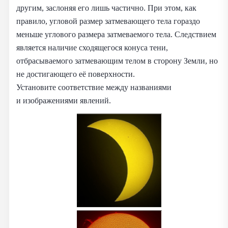
другим, заслоняя его лишь частично. При этом, как
правило, угловой размер затмевающего тела гораздо
меньше углового размера затмеваемого тела. Следствием
является наличие сходящегося конуса тени,
отбрасываемого затмевающим телом в сторону Земли, но
не достигающего её поверхности.
Установите соответствие между названиями
и изображениями явлений.