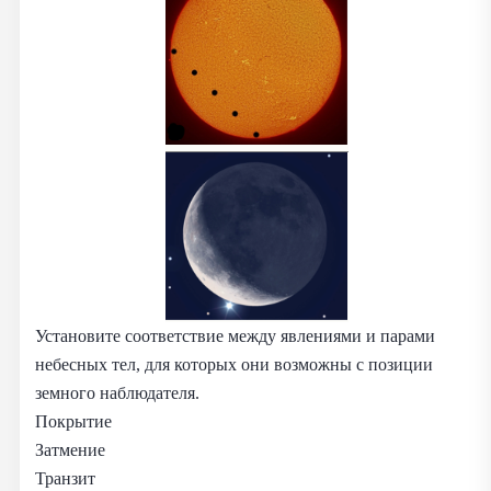
Установите соответствие между явлениями и парами
небесных тел, для которых они возможны с позиции
земного наблюдателя.
Покрытие
Затмение
Транзит