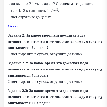
если выпало 2.1 мм осадков? Средняя масса дождевой
3
капли 1/12 г, плотность 1 г/см
.
Ответ округлите до целых.
Ответ
Задание 2: За какое время эта дождевая вода
полностью впитается в землю, если за каждую секунду
впитывается 3 л воды?
Ответ выразите в сутках, округлите до целых.
Задание 2.2: За какое время эта дождевая вода
полностью впитается в землю, если за каждую секунду
впитывается 4 л воды?
Ответ выразите в сутках, округлите до целых.
Задание 2.3:
За какое время эта дождевая вода
полностью впитается в землю, если за каждую секунду
впитывается 22 л воды?