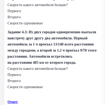
Скорость какого автомобиля больше?
Первого
Второго
Скорости одинаковые
Задание 4.3:
Из двух городов одновременно выехали
навстречу друг другу два автомобиля. Первый
автомобиль за 1 ч проехал 13/140 всего расстояния
между городами, а второй за 1.2 ч проехал 9/70 этого
расстояния. Автомобили встретились
на расстоянии 405 км от второго города.
Скорость какого автомобиля больше?
Первого
Второго
Скорости одинаковые
Ответ