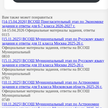
Вам также может понравиться
[14-15.04.2026] ВСОШ Пригласительный этап по Экономике
задания и ответы для 6-7 класса 2026-2027 г.
14-15.04.2026 Официальные материалы задания, ответы
0
115
[15.11.2025] ВСОШ Муниципальный этап по Русскому языку
задания и ответы для 11 класса Москва 2025-26 г.
Официальные материалы задания, ответы на ВСОШ
Муниципальный
0
810
[15.11.2025] ВСОШ Муниципальный этап по Русскому языку
задания и ответы для 10 класса Москва 2025-26 г.
Официальные материалы задания, ответы на ВСОШ
Муниципальный
0
793
[10.11.2025] ВСОШ Муниципальный этап по Астрономии
задания и ответы для 9 класса Московская область 2025-26 г.
Официальные материалы задания, ответы на ВСОШ
Муниципальный
0
749
[10.11.2025] ВСОШ Муниципальный этап по Астрономии