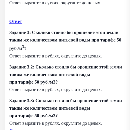
Ответ выразите в сутках, округлите до целых.
Ответ
Задание 3: Сколько стоило бы орошение этой земли
таким же количеством питьевой воды при тарифе 50
3
руб./м
?
Ответ выразите в рублях, округлите до целых.
Задание 3.2: Сколько стоило бы орошение этой земли
таким же количеством питьевой воды
при тарифе 50 руб./м3?
Ответ выразите в рублях, округлите до целых.
Задание 3.3: Сколько стоило бы орошение этой земли
таким же количеством питьевой воды
при тарифе 50 руб./м3?
Ответ выразите в рублях, округлите до целых.