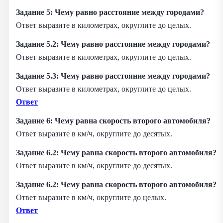
Задание 5: Чему равно расстояние между городами?
Ответ выразите в километрах, округлите до целых.
Задание 5.2: Чему равно расстояние между городами?
Ответ выразите в километрах, округлите до целых.
Задание 5.3: Чему равно расстояние между городами?
Ответ выразите в километрах, округлите до целых.
Ответ
Задание 6: Чему равна скорость второго автомобиля?
Ответ выразите в км/ч, округлите до десятых.
Задание 6.2: Чему равна скорость второго автомобиля?
Ответ выразите в км/ч, округлите до десятых.
Задание 6.2: Чему равна скорость второго автомобиля?
Ответ выразите в км/ч, округлите до целых.
Ответ