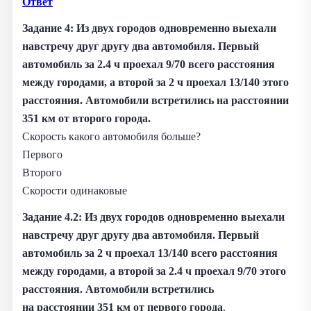
Ответ
Задание 4: Из двух городов одновременно выехали
навстречу друг другу два автомобиля. Первый
автомобиль за 2.4 ч проехал 9/70 всего расстояния
между городами, а второй за 2 ч проехал 13/140 этого
расстояния. Автомобили встретились на расстоянии
351 км от второго города.
Скорость какого автомобиля больше?
Первого
Второго
Скорости одинаковые
Задание 4.2:
Из двух городов одновременно выехали
навстречу друг другу два автомобиля. Первый
автомобиль за 2 ч проехал 13/140 всего расстояния
между городами, а второй за 2.4 ч проехал 9/70 этого
расстояния. Автомобили встретились
на расстоянии 351 км от первого города
.