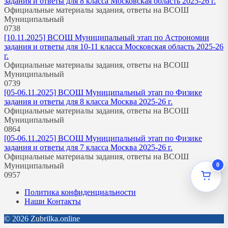
задания и ответы для 8 класса Московская область 2025-26 г.
Официальные материалы задания, ответы на ВСОШ
Муниципальный
0
738
[10.11.2025] ВСОШ Муниципальный этап по Астрономии
задания и ответы для 10-11 класса Московская область 2025-26
г.
Официальные материалы задания, ответы на ВСОШ
Муниципальный
0
739
[05-06.11.2025] ВСОШ Муниципальный этап по Физике
задания и ответы для 8 класса Москва 2025-26 г.
Официальные материалы задания, ответы на ВСОШ
Муниципальный
0
864
[05-06.11.2025] ВСОШ Муниципальный этап по Физике
задания и ответы для 7 класса Москва 2025-26 г.
Официальные материалы задания, ответы на ВСОШ
0
Муниципальный
0
957
Политика конфиденциальности
Наши Контакты
© 2026 Zubrilka.online