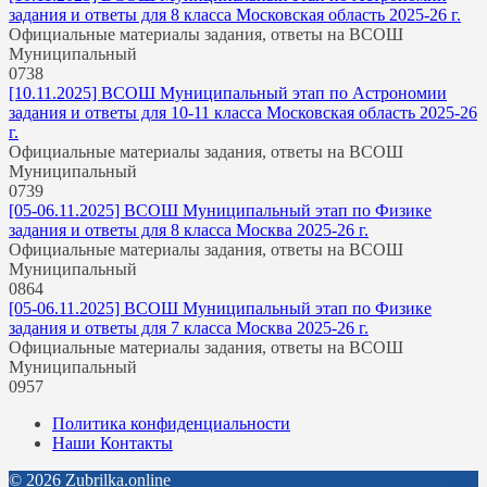
задания и ответы для 8 класса Московская область 2025-26 г.
Официальные материалы задания, ответы на ВСОШ
Муниципальный
0
738
[10.11.2025] ВСОШ Муниципальный этап по Астрономии
задания и ответы для 10-11 класса Московская область 2025-26
г.
Официальные материалы задания, ответы на ВСОШ
Муниципальный
0
739
[05-06.11.2025] ВСОШ Муниципальный этап по Физике
задания и ответы для 8 класса Москва 2025-26 г.
Официальные материалы задания, ответы на ВСОШ
Муниципальный
0
864
[05-06.11.2025] ВСОШ Муниципальный этап по Физике
задания и ответы для 7 класса Москва 2025-26 г.
Официальные материалы задания, ответы на ВСОШ
Муниципальный
0
957
Политика конфиденциальности
Наши Контакты
© 2026 Zubrilka.online