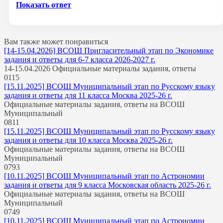
Показать ответ
Вам также может понравиться
[14-15.04.2026] ВСОШ Пригласительный этап по Экономике
задания и ответы для 6-7 класса 2026-2027 г.
14-15.04.2026 Официальные материалы задания, ответы
0
115
[15.11.2025] ВСОШ Муниципальный этап по Русскому языку
задания и ответы для 11 класса Москва 2025-26 г.
Официальные материалы задания, ответы на ВСОШ
Муниципальный
0
811
[15.11.2025] ВСОШ Муниципальный этап по Русскому языку
задания и ответы для 10 класса Москва 2025-26 г.
Официальные материалы задания, ответы на ВСОШ
Муниципальный
0
793
[10.11.2025] ВСОШ Муниципальный этап по Астрономии
задания и ответы для 9 класса Московская область 2025-26 г.
Официальные материалы задания, ответы на ВСОШ
Муниципальный
0
749
[10.11.2025] ВСОШ Муниципальный этап по Астрономии