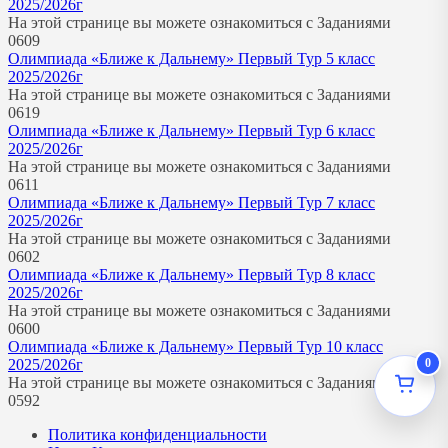
2025/2026г
На этой странице вы можете ознакомиться с Заданиями
0
609
Олимпиада «Ближе к Дальнему» Первый Тур 5 класс
2025/2026г
На этой странице вы можете ознакомиться с Заданиями
0
619
Олимпиада «Ближе к Дальнему» Первый Тур 6 класс
2025/2026г
На этой странице вы можете ознакомиться с Заданиями
0
611
Олимпиада «Ближе к Дальнему» Первый Тур 7 класс
2025/2026г
На этой странице вы можете ознакомиться с Заданиями
0
602
Олимпиада «Ближе к Дальнему» Первый Тур 8 класс
2025/2026г
На этой странице вы можете ознакомиться с Заданиями
0
600
Олимпиада «Ближе к Дальнему» Первый Тур 10 класс
0
2025/2026г
На этой странице вы можете ознакомиться с Заданиями
0
592
Политика конфиденциальности