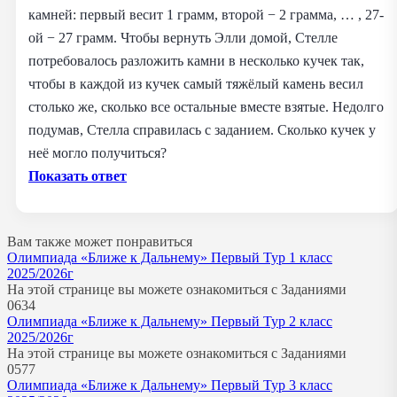
камней: первый весит 1 грамм, второй − 2 грамма, … , 27-
ой − 27 грамм. Чтобы вернуть Элли домой, Стелле
потребовалось разложить камни в несколько кучек так,
чтобы в каждой из кучек самый тяжёлый камень весил
столько же, сколько все остальные вместе взятые. Недолго
подумав, Стелла справилась с заданием. Сколько кучек у
неё могло получиться?
Показать ответ
Вам также может понравиться
Олимпиада «Ближе к Дальнему» Первый Тур 1 класс
2025/2026г
На этой странице вы можете ознакомиться с Заданиями
0
634
Олимпиада «Ближе к Дальнему» Первый Тур 2 класс
2025/2026г
На этой странице вы можете ознакомиться с Заданиями
0
577
Олимпиада «Ближе к Дальнему» Первый Тур 3 класс