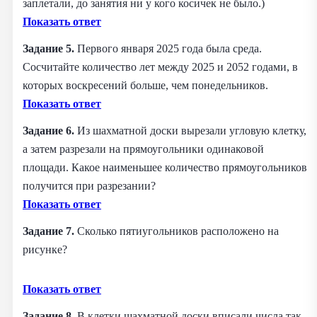
заплетали, до занятия ни у кого косичек не было.)
Показать ответ
Задание 5.
Первого января 2025 года была среда.
Сосчитайте количество лет между 2025 и 2052 годами, в
которых воскресений больше, чем понедельников.
Показать ответ
Задание 6.
Из шахматной доски вырезали угловую клетку,
а затем разрезали на прямоугольники одинаковой
площади. Какое наименьшее количество прямоугольников
получится при разрезании?
Показать ответ
Задание 7.
Сколько пятиугольников расположено на
рисунке?
Показать ответ
Задание 8.
В клетки шахматной доски вписали числа так,