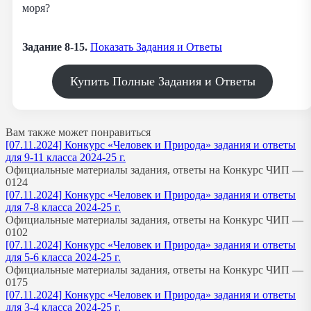
моря?
Задание 8-15.
Показать Задания и Ответы
Купить Полные Задания и Ответы
Вам также может понравиться
[07.11.2024] Конкурс «Человек и Природа» задания и ответы
для 9-11 класса 2024-25 г.
Официальные материалы задания, ответы на Конкурс ЧИП —
0
124
[07.11.2024] Конкурс «Человек и Природа» задания и ответы
для 7-8 класса 2024-25 г.
Официальные материалы задания, ответы на Конкурс ЧИП —
0
102
[07.11.2024] Конкурс «Человек и Природа» задания и ответы
для 5-6 класса 2024-25 г.
Официальные материалы задания, ответы на Конкурс ЧИП —
0
175
[07.11.2024] Конкурс «Человек и Природа» задания и ответы
для 3-4 класса 2024-25 г.