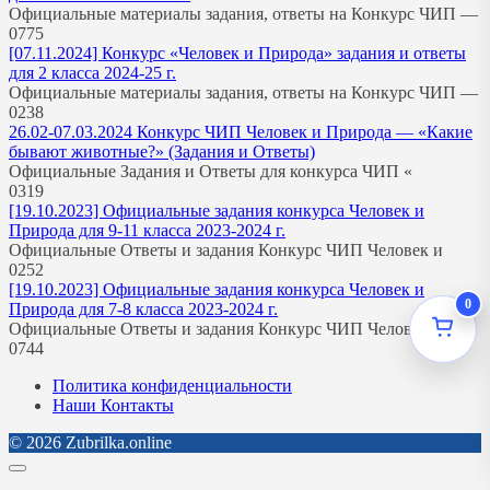
Официальные материалы задания, ответы на Конкурс ЧИП —
0
775
[07.11.2024] Конкурс «Человек и Природа» задания и ответы
для 2 класса 2024-25 г.
Официальные материалы задания, ответы на Конкурс ЧИП —
0
238
26.02-07.03.2024 Конкурс ЧИП Человек и Природа — «Какие
бывают животные?» (Задания и Ответы)
Официальные Задания и Ответы для конкурса ЧИП «
0
319
[19.10.2023] Официальные задания конкурса Человек и
Природа для 9-11 класса 2023-2024 г.
Официальные Ответы и задания Конкурс ЧИП Человек и
0
252
[19.10.2023] Официальные задания конкурса Человек и
0
Природа для 7-8 класса 2023-2024 г.
Официальные Ответы и задания Конкурс ЧИП Человек и
0
744
Политика конфиденциальности
Наши Контакты
© 2026 Zubrilka.online