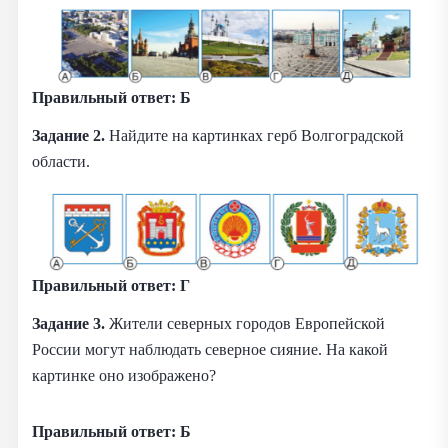
Правильный ответ: Б
Задание 2.
Найдите на картинках герб Волгоградской
области.
Правильный ответ: Г
Задание 3.
Жители северных городов Европейской
России могут наблюдать северное сияние. На какой
картинке оно изображено?
Правильный ответ: Б