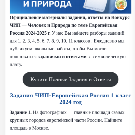
Официальные материалы задания, ответы на Конкурс
ЧИП — Человек и Природа по теме Европейская
Россия 2024-2025 г.
У нас Вы найдете разборы заданий
для 1, 2, 3, 4, 5, 6, 7, 8, 9, 10, 11 классов . Ежедневно мы
публикуем школьные работы, чтобы Вы могли
пользоваться
заданиями и
ответами
за символическую
плату.
Купить Полные Задания и Ответы
Задания ЧИП-Европейская Россия 1 класс
2024 год
Задание 1.
На фотографиях — главные площади самых
крупных городов европейской части России. Найдите
площадь в Москве.