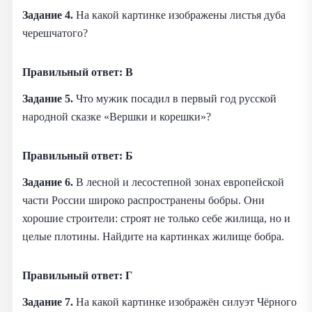
Задание 4.
На какой картинке изображены листья дуба
черешчатого?
Правильный ответ: В
Задание 5.
Что мужик посадил в первый год русской
народной сказке «Вершки и корешки»?
Правильный ответ: Б
Задание 6.
В лесной и лесостепной зонах европейской
части России широко распространены бобры. Они
хорошие строители: строят не только себе жилища, но и
целые плотины. Найдите на картинках жилище бобра.
Правильный ответ: Г
Задание 7.
На какой картинке изображён силуэт Чёрного