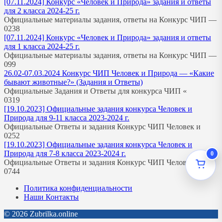
[07.11.2024] Конкурс «Человек и Природа» задания и ответы
для 2 класса 2024-25 г.
Официальные материалы задания, ответы на Конкурс ЧИП —
0
238
[07.11.2024] Конкурс «Человек и Природа» задания и ответы
для 1 класса 2024-25 г.
Официальные материалы задания, ответы на Конкурс ЧИП —
0
99
26.02-07.03.2024 Конкурс ЧИП Человек и Природа — «Какие
бывают животные?» (Задания и Ответы)
Официальные Задания и Ответы для конкурса ЧИП «
0
319
[19.10.2023] Официальные задания конкурса Человек и
Природа для 9-11 класса 2023-2024 г.
Официальные Ответы и задания Конкурс ЧИП Человек и
0
252
[19.10.2023] Официальные задания конкурса Человек и
Природа для 7-8 класса 2023-2024 г.
0
Официальные Ответы и задания Конкурс ЧИП Человек и
0
744
Политика конфиденциальности
Наши Контакты
© 2026 Zubrilka.online