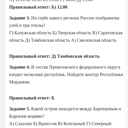
Правильный ответ: Б) 12.00
Задание 3.
На гербе какого региона России изображены
улей и три пчелы?
Г) Калужская область Б) Тверская область В) Саратовская
область Д) Тамбовская область А) Смоленская область
Правильный ответ: Д) Тамбовская область
Задание 4.
В состав Приволжского федерального округа
входит несколько республик. Найдите контур Республики
Мордовия.
Правильный ответ: Б
Задание 5.
Какой остров находится между Баренцевым и
Карским морями?
А) Сахалин Б) Врангеля В) Котельный Г) Северный