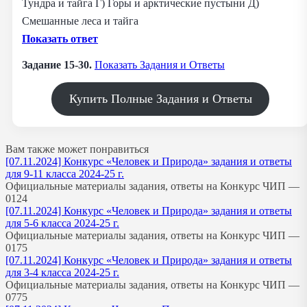
Тундра и тайга Г) Горы и арктические пустыни Д)
Смешанные леса и тайга
Показать ответ
Задание 15-30.
Показать Задания и Ответы
Купить Полные Задания и Ответы
Вам также может понравиться
[07.11.2024] Конкурс «Человек и Природа» задания и ответы
для 9-11 класса 2024-25 г.
Официальные материалы задания, ответы на Конкурс ЧИП —
0
124
[07.11.2024] Конкурс «Человек и Природа» задания и ответы
для 5-6 класса 2024-25 г.
Официальные материалы задания, ответы на Конкурс ЧИП —
0
175
[07.11.2024] Конкурс «Человек и Природа» задания и ответы
для 3-4 класса 2024-25 г.
Официальные материалы задания, ответы на Конкурс ЧИП —
0
775