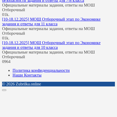
безопасности задания и ответы для 7-8 класса
Официальные материалы задания, ответы на МОШ
Отборочный
0
1k.
[10-18.12.2025] МОШ Отборочный этап по Экономике
задания и ответы для 11 класса
Официальные материалы задания, ответы на МОШ
Отборочный
0
1k.
[10-18.12.2025] МОШ Отборочный этап по Экономике
задания и ответы для 10 класса
Официальные материалы задания, ответы на МОШ
Отборочный
0
964
Политика конфиденциальности
Наши Контакты
© 2026 Zubrilka.online