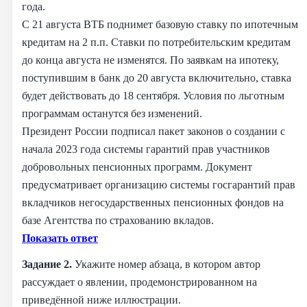
года.
С 21 августа ВТБ поднимет базовую ставку по ипотечным
кредитам на 2 п.п. Ставки по потребительским кредитам
до конца августа не изменятся. По заявкам на ипотеку,
поступившим в банк до 20 августа включительно, ставка
будет действовать до 18 сентября. Условия по льготным
программам останутся без изменений.
Президент России подписал пакет законов о создании с
начала 2023 года системы гарантий прав участников
добровольных пенсионных программ. Документ
предусматривает организацию системы госгарантий прав
вкладчиков негосударственных пенсионных фондов на
базе Агентства по страхованию вкладов.
Показать ответ
Задание 2.
Укажите номер абзаца, в котором автор
рассуждает о явлении, продемонстрированном на
приведённой ниже иллюстрации.