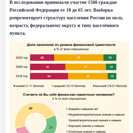
В исследовании принимали участие 1500 граждан
Российской Федерации от 18 до 65 лет. Выборка
репрезентирует структуру населения России по полу,
возрасту, федеральному округу и типу населённого
пункта.