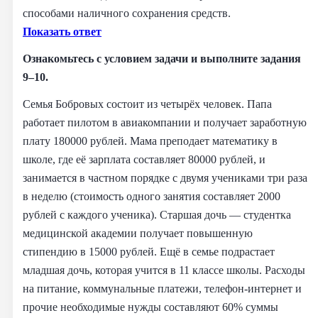
способами наличного сохранения средств.
Показать ответ
Ознакомьтесь с условием задачи и выполните задания
9–10.
Семья Бобровых состоит из четырёх человек. Папа
работает пилотом в авиакомпании и получает заработную
плату 180000 рублей. Мама преподает математику в
школе, где её зарплата составляет 80000 рублей, и
занимается в частном порядке с двумя учениками три раза
в неделю (стоимость одного занятия составляет 2000
рублей с каждого ученика). Старшая дочь — студентка
медицинской академии получает повышенную
стипендию в 15000 рублей. Ещё в семье подрастает
младшая дочь, которая учится в 11 классе школы. Расходы
на питание, коммунальные платежи, телефон-интернет и
прочие необходимые нужды составляют 60% суммы