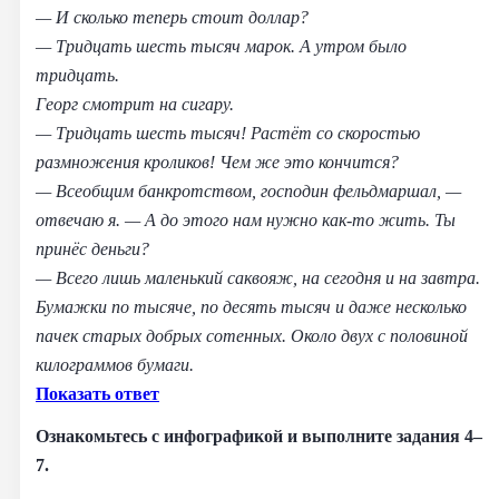
— И сколько теперь стоит доллар?
— Тридцать шесть тысяч марок. А утром было
тридцать.
Георг смотрит на сигару.
— Тридцать шесть тысяч! Растёт со скоростью
размножения кроликов! Чем же это кончится?
— Всеобщим банкротством, господин фельдмаршал, —
отвечаю я. — А до этого нам нужно как-то жить. Ты
принёс деньги?
— Всего лишь маленький саквояж, на сегодня и на завтра.
Бумажки по тысяче, по десять тысяч и даже несколько
пачек старых добрых сотенных. Около двух с половиной
килограммов бумаги.
Показать ответ
Ознакомьтесь с инфографикой и выполните задания 4–
7.