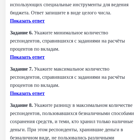
использующих специальные инструменты для ведения
бюджета. Ответ запишите в виде целого числа.
Показать ответ
Задание 6.
Укажите минимальное количество
респондентов, справившихся с заданиями на расчёты
процентов по вкладам.
Показать ответ
Задание 7.
Укажите максимальное количество
респондентов, справившихся с заданиями на расчёты
процентов по вкладам.
Показать ответ
Задание 8.
Укажите разницу в максимальном количестве
респондентов, пользовавшихся безналичными способами
сохранения средств, и теми, кто хранил только наличные
деньги. При этом респонденты, хранившие деньги в
безналичном виде, не пользовались различными