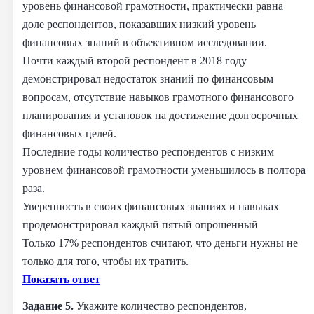
уровень финансовой грамотности, практически равна
доле респондентов, показавших низкий уровень
финансовых знаний в объективном исследовании.
Почти каждый второй респондент в 2018 году
демонстрировал недостаток знаний по финансовым
вопросам, отсутствие навыков грамотного финансового
планирования и установок на достижение долгосрочных
финансовых целей.
Последние годы количество респондентов с низким
уровнем финансовой грамотности уменьшилось в полтора
раза.
Уверенность в своих финансовых знаниях и навыках
продемонстрировал каждый пятый опрошенный
Только 17% респондентов считают, что деньги нужны не
только для того, чтобы их тратить.
Показать ответ
Задание 5.
Укажите количество респондентов,