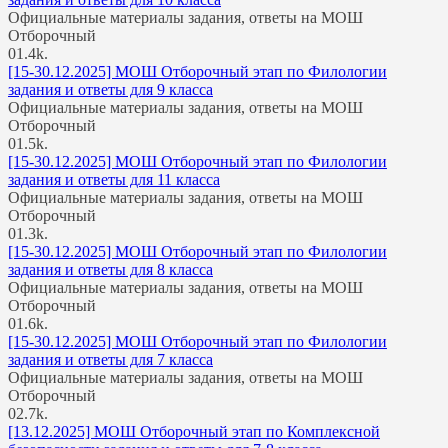
Официальные материалы задания, ответы на МОШ
Отборочный
0
1.4k.
[15-30.12.2025] МОШ Отборочный этап по Филологии
задания и ответы для 9 класса
Официальные материалы задания, ответы на МОШ
Отборочный
0
1.5k.
[15-30.12.2025] МОШ Отборочный этап по Филологии
задания и ответы для 11 класса
Официальные материалы задания, ответы на МОШ
Отборочный
0
1.3k.
[15-30.12.2025] МОШ Отборочный этап по Филологии
задания и ответы для 8 класса
Официальные материалы задания, ответы на МОШ
Отборочный
0
1.6k.
[15-30.12.2025] МОШ Отборочный этап по Филологии
задания и ответы для 7 класса
Официальные материалы задания, ответы на МОШ
Отборочный
0
2.7k.
[13.12.2025] МОШ Отборочный этап по Комплексной