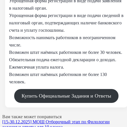
Упрощенная форма регистрации в виде подачи заявления
в налоговый орган.
Упрощенная форма регистрации в виде подачи сведений в
налоговый орган, подтверждающих наличие банковского
счета и уплату госпошлины.
Возможность нанимать работников в неограниченном
числе.
Возможен штат наёмных работников не более 30 человек.
Обязательная подача ежегодной декларации о доходах.
Ежемесячная уплата налога.
Возможен штат наёмных работников не более 130
человек.
Купить Официальные Задания и Ответы
Вам также может понравиться
[15-30.12.2025] МОШ Отборочный этап по Филологии
задания и ответы для 10 класса