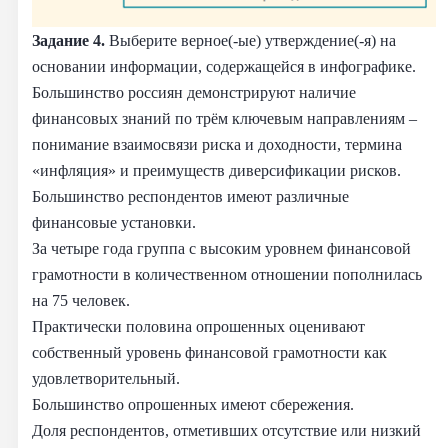
Задание 4.
Выберите верное(-ые) утверждение(-я) на
основании информации, содержащейся в инфографике.
Большинство россиян демонстрируют наличие
финансовых знаний по трём ключевым направлениям –
понимание взаимосвязи риска и доходности, термина
«инфляция» и преимуществ диверсификации рисков.
Большинство респондентов имеют различные
финансовые установки.
За четыре года группа с высоким уровнем финансовой
грамотности в количественном отношении пополнилась
на 75 человек.
Практически половина опрошенных оценивают
собственный уровень финансовой грамотности как
удовлетворительный.
Большинство опрошенных имеют сбережения.
Доля респондентов, отметивших отсутствие или низкий