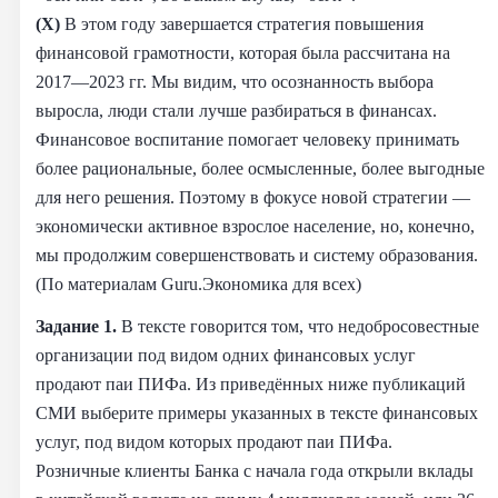
(X)
В этом году завершается стратегия повышения
финансовой грамотности, которая была рассчитана на
2017—2023 гг. Мы видим, что осознанность выбора
выросла, люди стали лучше разбираться в финансах.
Финансовое воспитание помогает человеку принимать
более рациональные, более осмысленные, более выгодные
для него решения. Поэтому в фокусе новой стратегии —
экономически активное взрослое население, но, конечно,
мы продолжим совершенствовать и систему образования.
(По материалам Guru.Экономика для всех)
Задание 1.
В тексте говорится том, что недобросовестные
организации под видом одних финансовых услуг
продают паи ПИФа. Из приведённых ниже публикаций
СМИ выберите примеры указанных в тексте финансовых
услуг, под видом которых продают паи ПИФа.
Розничные клиенты Банка с начала года открыли вклады