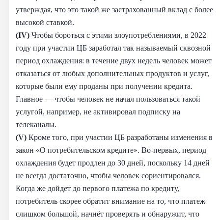
утверждая, что это такой же застрахованный вклад с более
высокой ставкой.
(IV)
Чтобы бороться с этими злоупотреблениями, в 2022
году при участии ЦБ заработал так называемый сквозной
период охлаждения: в течение двух недель человек может
отказаться от любых дополнительных продуктов и услуг,
которые были ему проданы при получении кредита.
Главное — чтобы человек не начал пользоваться такой
услугой, например, не активировал подписку на
телеканалы.
(V)
Кроме того, при участии ЦБ разработаны изменения в
закон «О потребительском кредите». Во-первых, период
охлаждения будет продлен до 30 дней, поскольку 14 дней
не всегда достаточно, чтобы человек сориентировался.
Когда же дойдет до первого платежа по кредиту,
потребитель скорее обратит внимание на то, что платеж
слишком большой, начнёт проверять и обнаружит, что