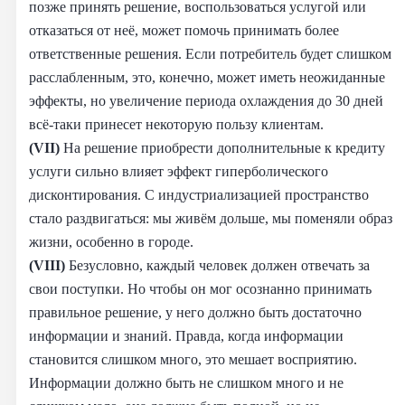
позже принять решение, воспользоваться услугой или
отказаться от неё, может помочь принимать более
ответственные решения. Если потребитель будет слишком
расслабленным, это, конечно, может иметь неожиданные
эффекты, но увеличение периода охлаждения до 30 дней
всё-таки принесет некоторую пользу клиентам.
(VII)
На решение приобрести дополнительные к кредиту
услуги сильно влияет эффект гиперболического
дисконтирования. С индустриализацией пространство
стало раздвигаться: мы живём дольше, мы поменяли образ
жизни, особенно в городе.
(VIII)
Безусловно, каждый человек должен отвечать за
свои поступки. Но чтобы он мог осознанно принимать
правильное решение, у него должно быть достаточно
информации и знаний. Правда, когда информации
становится слишком много, это мешает восприятию.
Информации должно быть не слишком много и не