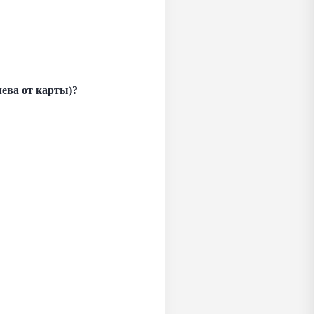
лева от карты)?