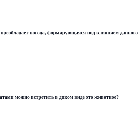
 преобладает погода, формирующаяся под влиянием данного 
натами можно встретить в диком виде это животное?