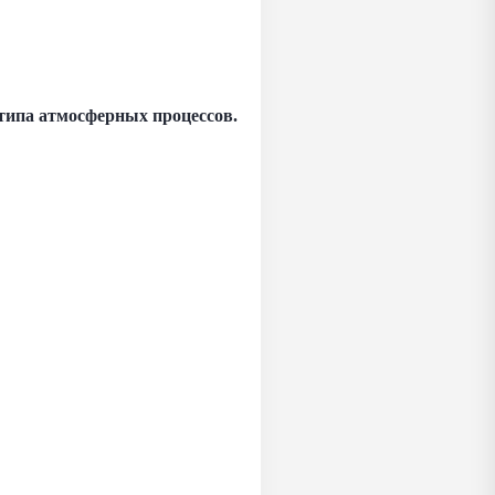
типа атмосферных процессов.