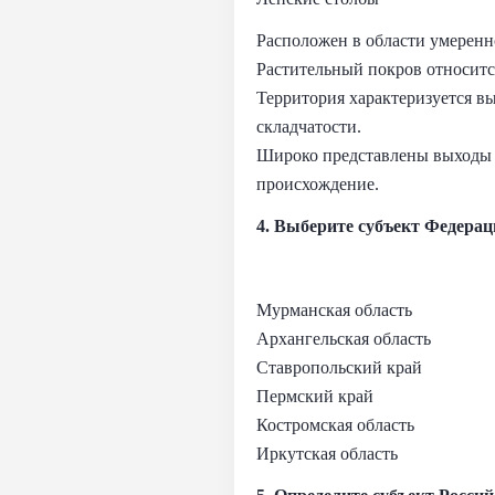
Расположен в области умеренн
Растительный покров относитс
Территория характеризуется в
складчатости.
Широко представлены выходы 
происхождение.
4. Выберите субъект Федерац
Мурманская область
Архангельская область
Ставропольский край
Пермский край
Костромская область
Иркутская область