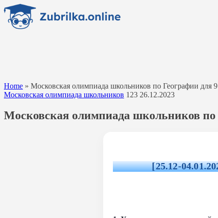
Перейти
к
содержанию
Home
»
Московская олимпиада школьников по Географии для 9 
Московская олимпиада школьников
123
26.12.2023
Московская олимпиада школьников по Г
[25.12-04.01.