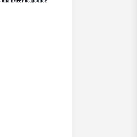
о она имеет осадочное