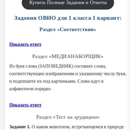
Купить Полные Задания и Ответы
Задания ОВИО для 1 класса 1 вариант:
Раздел «Соответствия»
Показать ответ
Раздел «МЕДИАНАБОРЩИК»
Из букв слова (ЗАПОВЕДНИК) составьте слова,
соответствующие изображениям и указанному числу букв,
и подпишите их под картинками. Слова идут в
алфавитном порядке.
Показать ответ
Раздел «Тест на эрудицию»
Задание 1.
О каком животном, встречающемся в природе