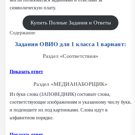
символическую плату.
Купить Полные Задания и Ответы
Содержание
Задания ОВИО для 1 класса 1 вариант:
Раздел «Соответствия»
Показать ответ
Раздел «МЕДИАНАБОРЩИК»
Из букв слова (ЗАПОВЕДНИК) составьте слова,
соответствующие изображениям и указанному числу букв,
и подпишите их под картинками. Слова идут в
алфавитном порядке.
Показать ответ