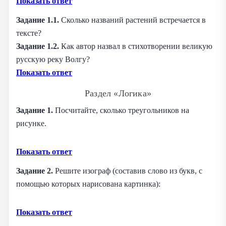
Показать ответ
Задание 1.1.
Сколько названий растений встречается в
тексте?
Задание 1.2.
Как автор назвал в стихотворении великую
русскую реку Волгу?
Показать ответ
Раздел «Логика»
Задание 1.
Посчитайте, сколько треугольников на
рисунке.
Показать ответ
Задание 2.
Решите изограф (составив слово из букв, с
помощью которых нарисована картинка):
Показать ответ