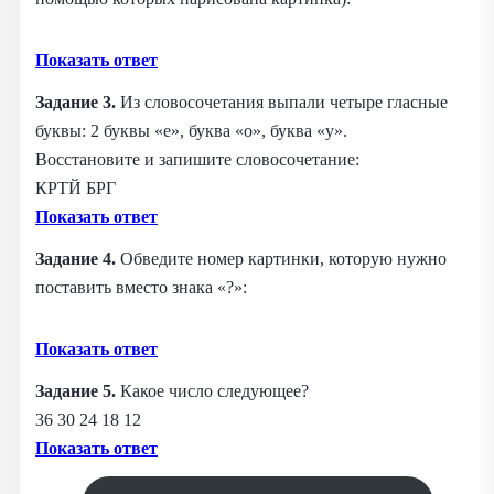
Показать ответ
Задание 3.
Из словосочетания выпали четыре гласные
буквы: 2 буквы «е», буква «о», буква «у».
Восстановите и запишите словосочетание:
КРТЙ БРГ
Показать ответ
Задание 4.
Обведите номер картинки, которую нужно
поставить вместо знака «?»:
Показать ответ
Задание 5.
Какое число следующее?
36 30 24 18 12
Показать ответ