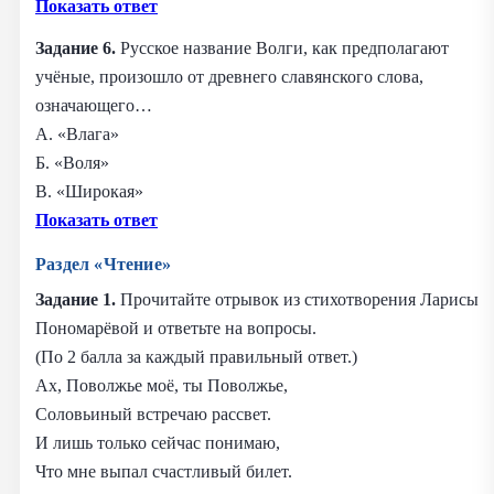
Показать ответ
Задание 6.
Русское название Волги, как предполагают
учёные, произошло от древнего славянского слова,
означающего…
А. «Влага»
Б. «Воля»
В. «Широкая»
Показать ответ
Раздел «Чтение»
Задание 1.
Прочитайте отрывок из стихотворения Ларисы
Пономарёвой и ответьте на вопросы.
(По 2 балла за каждый правильный ответ.)
Ах, Поволжье моё, ты Поволжье,
Соловьиный встречаю рассвет.
И лишь только сейчас понимаю,
Что мне выпал счастливый билет.