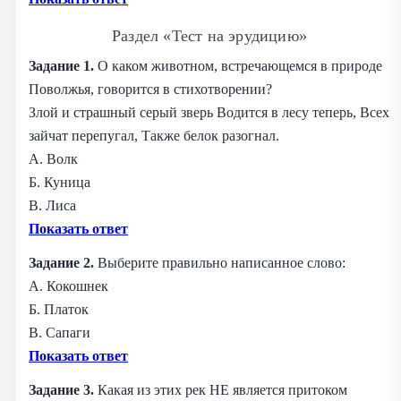
Раздел «Тест на эрудицию»
Задание 1.
О каком животном, встречающемся в природе
Поволжья, говорится в стихотворении?
Злой и страшный серый зверь Водится в лесу теперь, Всех
зайчат перепугал, Также белок разогнал.
А. Волк
Б. Куница
В. Лиса
Показать ответ
Задание 2.
Выберите правильно написанное слово:
А. Кокошнек
Б. Платок
В. Сапаги
Показать ответ
Задание 3.
Какая из этих рек НЕ является притоком