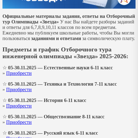
Официальные материалы задания, ответы на Отборочный
тур Олимпиады «Звезда»
У нас Вы найдете разборы заданий
и ответы для 6,7,8,9,10,11 классов по всем предметам.
Ежедневно мы публикуем школьные работы, чтобы Вы могли
пользоваться
заданиями и
ответами
за символическую плату.
Предметы и график Отборочного тура
инженерной олимпиады «Звезда» 2025-2026:
☆
05-30.11.2025 — Естественные науки 6-11 класс
»
Приобрести
☆
05-30.11.2025 — Техника и Технология 7-11 класс
»
Приобрести
☆
05-30.11.2025 — История 6-11 класс
»
Приобрести
☆
05-30.11.2025 — Обществознание 8-11 класс
»
Приобрести
☆
05-30.11.2025 — Русский язык 6-11 класс