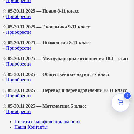
»
Приобрести
☆
05-30.11.2025 — Право 8-11 класс
»
Приобрести
☆
05-30.11.2025 — Экономика 9-11 класс
»
Приобрести
☆
05-30.11.2025 — Психология 8-11 класс
»
Приобрести
☆
05-30.11.2025 — Международные отношения 10-11 класс
»
Приобрести
☆
05-30.11.2025 — Общественные науки 5-7 класс
»
Приобрести
☆
05-30.11.2025 — Перевод и переводоведение 10-11 класс
»
Приобрести
0
☆
05-30.11.2025 — Математика 5 класс
»
Приобрести
Политика конфиденциальности
Наши Контакты