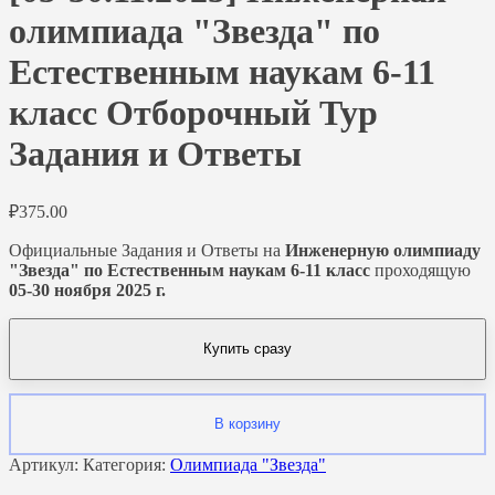
олимпиада "Звезда" по
Естественным наукам 6-11
класс Отборочный Тур
Задания и Ответы
₽
375.00
Официальные Задания и Ответы на
Инженерную олимпиаду
"Звезда" по Естественным наукам 6-11 класс
проходящую
05-30 ноября 2025
г.
Купить сразу
В корзину
Артикул:
Категория:
Олимпиада "Звезда"