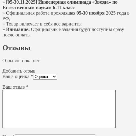
»
[05-30.11.2025] Инженерная олимпиада «Звезда» по
Естественным наукам 6-11 класс
» Официальная работа проходящая
05-30 ноября
2025 года в
РФ;
» Товар включает в себя все варианты
»
Внимание:
Официальные задания будут доступны сразу
после оплаты
Отзывы
Отзывов пока нет.
Добавить отзыв
Ваша оценка
*
Ваш отзыв
*