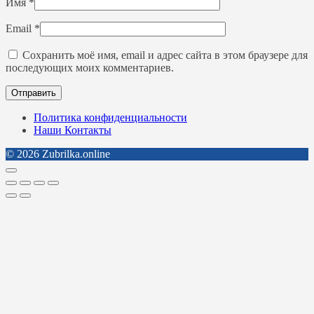
Имя
*
Email
*
Сохранить моё имя, email и адрес сайта в этом браузере для
последующих моих комментариев.
Политика конфиденциальности
Наши Контакты
© 2026 Zubrilka.online