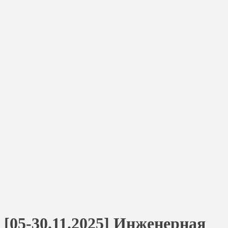
[05-30.11.2025] Инженерная