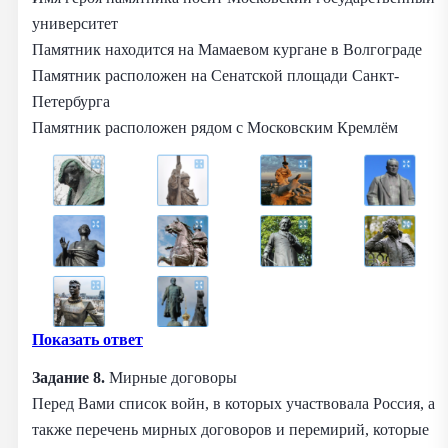
университет
Памятник находится на Мамаевом кургане в Волгограде
Памятник расположен на Сенатской площади Санкт-
Петербурга
Памятник расположен рядом с Московским Кремлём
Показать ответ
Задание 8.
Мирные договоры
Перед Вами список войн, в которых участвовала Россия, а
также перечень мирных договоров и перемирий, которые