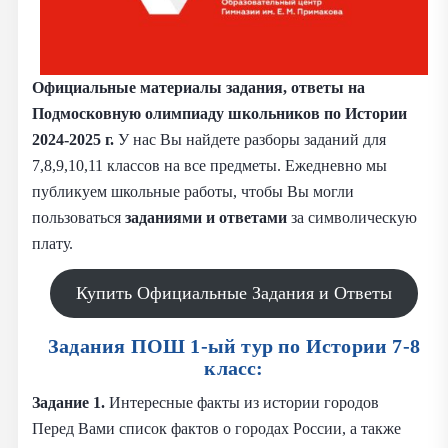
Официальные материалы задания, ответы на
Подмосковную олимпиаду школьников по Истории
2024-2025 г.
У нас Вы найдете разборы заданий для
7,8,9,10,11 классов на все предметы. Ежедневно мы
публикуем школьные работы, чтобы Вы могли
пользоваться
заданиями и
ответами
за символическую
плату.
Купить Официальные Задания и Ответы
Задания ПОШ 1-ый тур по Истории 7-8
класс:
Задание 1.
Интересные факты из истории городов
Перед Вами список фактов о городах России, а также