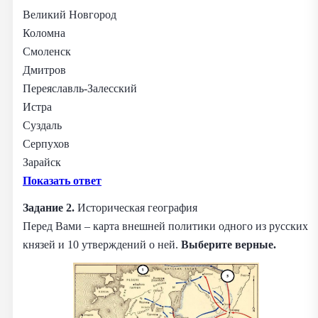
Великий Новгород
Коломна
Смоленск
Дмитров
Переяславль-Залесский
Истра
Суздаль
Серпухов
Зарайск
Показать ответ
Задание 2.
Историческая география
Перед Вами – карта внешней политики одного из русских
князей и 10 утверждений о ней.
Выберите верные.