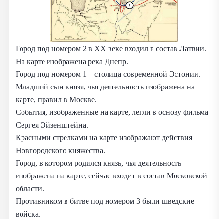
Город под номером 2 в XX веке входил в состав Латвии.
На карте изображена река Днепр.
Город под номером 1 – столица современной Эстонии.
Младший сын князя, чья деятельность изображена на
карте, правил в Москве.
События, изображённые на карте, легли в основу фильма
Сергея Эйзенштейна.
Красными стрелками на карте изображают действия
Новгородского княжества.
Город, в котором родился князь, чья деятельность
изображена на карте, сейчас входит в состав Московской
области.
Противником в битве под номером 3 были шведские
войска.