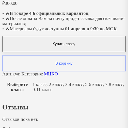
₽
300.00
• 🔥
В товаре 4-6 официальных вариантов
;
• 🔥После оплаты Вам на почту придёт ссылка для скачивания
материалов;
• 🔥Материалы будут доступны
01 апреля в 9:30 по МСК
Купить сразу
В корзину
Артикул:
Категория:
МЦКО
Выберите
1 класс, 2 класс, 3-4 класс, 5-6 класс, 7-8 класс,
класс:
9-11 класс
Отзывы
Отзывов пока нет.