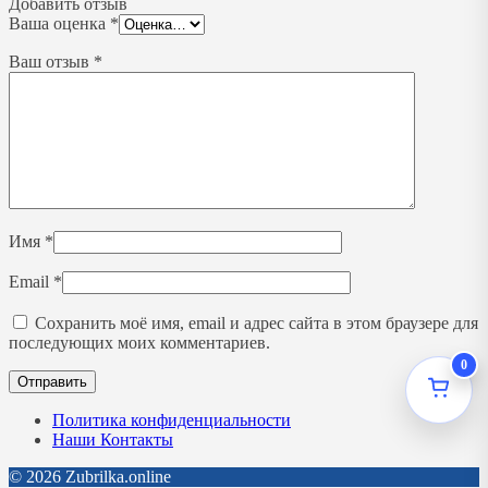
Добавить отзыв
Ваша оценка
*
Ваш отзыв
*
Имя
*
Email
*
Сохранить моё имя, email и адрес сайта в этом браузере для
последующих моих комментариев.
0
Политика конфиденциальности
Наши Контакты
© 2026 Zubrilka.online