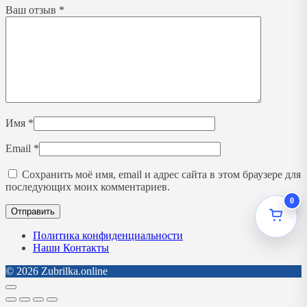
Ваш отзыв
*
Имя
*
Email
*
Сохранить моё имя, email и адрес сайта в этом браузере для
последующих моих комментариев.
0
Политика конфиденциальности
Наши Контакты
© 2026 Zubrilka.online