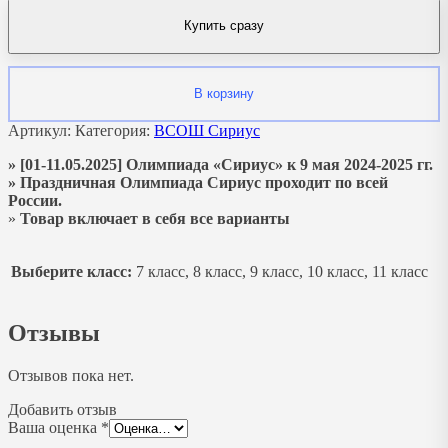
Купить сразу
В корзину
Артикул:
Категория:
ВСОШ Сириус
» [01-11.05.2025] Олимпиада «Сириус» к 9 мая 2024-2025 гг.
» Праздничная Олимпиада Сириус проходит по всей
России.
»
Товар включает в себя все варианты
Выберите класс:
7 класс, 8 класс, 9 класс, 10 класс, 11 класс
Отзывы
Отзывов пока нет.
Добавить отзыв
Ваша оценка
*