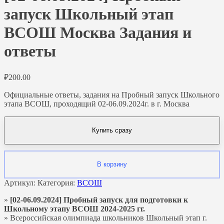
запуск Школьный этап
ВСОШ Москва Задания и
ответы
₽
200.00
Официальные ответы, задания на Пробный запуск Школьного
этапа ВСОШ, проходящий 02-06.09.2024г. в г. Москва
Купить сразу
В корзину
Артикул:
Категория:
ВСОШ
»
[02-06.09.2024] Пробный запуск для подготовки к
Школьному этапу ВСОШ 2024-2025 гг.
» Всероссийская олимпиада школьников Школьный этап г.