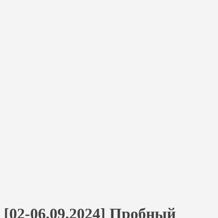
[02-06.09.2024] Пробный