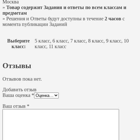
Москва
»
Товар содержит Задания и ответы по всем классам и
предметам
» Решения и Ответы будут доступны в течение
2 часов
с
момента публикации Заданий
Выберите
5 класс, 6 класс, 7 класс, 8 класс, 9 класс, 10
класс:
класс, 11 класс
Отзывы
Отзывов пока нет.
Добавить отзыв
Ваша оценка
*
Ваш отзыв
*