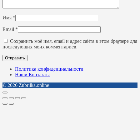
Имя
*
Email
*
Сохранить моё имя, email и адрес сайта в этом браузере для
последующих моих комментариев.
Политика конфиденциальности
Наши Контакты
© 2026 Zubrilka.online