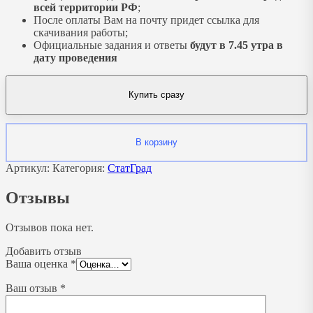
всей территории РФ
;
После оплаты Вам на почту придет ссылка для
скачивания работы;
Официальные задания и ответы
будут в 7.45 утра в
дату проведения
Купить сразу
В корзину
Артикул:
Категория:
СтатГрад
Отзывы
Отзывов пока нет.
Добавить отзыв
Ваша оценка
*
Ваш отзыв
*