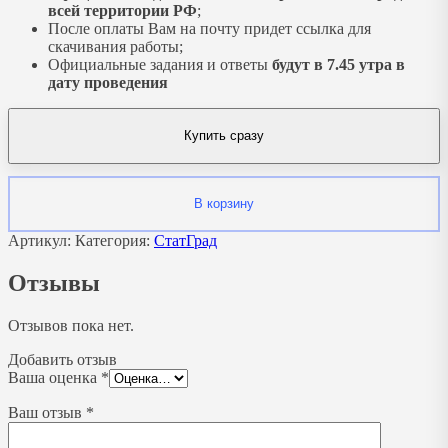
всей территории РФ
;
После оплаты Вам на почту придет ссылка для
скачивания работы;
Официальные задания и ответы
будут в 7.45 утра в
дату проведения
Купить сразу
В корзину
Артикул:
Категория:
СтатГрад
Отзывы
Отзывов пока нет.
Добавить отзыв
Ваша оценка
*
Ваш отзыв
*