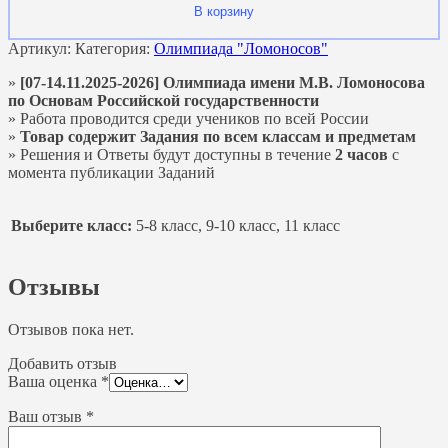
В корзину
Артикул:
Категория:
Олимпиада "Ломоносов"
»
[07-14.11.2025-2026] Олимпиада имени М.В. Ломоносова
по Основам Российской государственности
» Работа проводится среди учеников по всей России
»
Товар содержит Задания по всем классам и предметам
» Решения и Ответы будут доступны в течение
2 часов
с
момента публикации Заданий
Выберите класс:
5-8 класс, 9-10 класс, 11 класс
Отзывы
Отзывов пока нет.
Добавить отзыв
Ваша оценка
*
Ваш отзыв
*