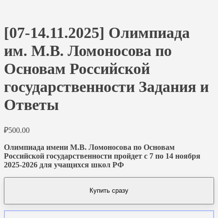
[07-14.11.2025] Олимпиада
им. М.В. Ломоносова по
Основам Российской
государственности Задания и
Ответы
₽
500.00
Олимпиада имени М.В. Ломоносова по Основам
Российской государственности пройдет с 7 по 14 ноября
2025-2026 для учащихся школ РФ
Купить сразу