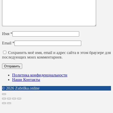
Имя
*
Email
*
Сохранить моё имя, email и адрес сайта в этом браузере для
последующих моих комментариев.
Политика конфиденциальности
Наши Контакты
© 2026 Zubrilka.online