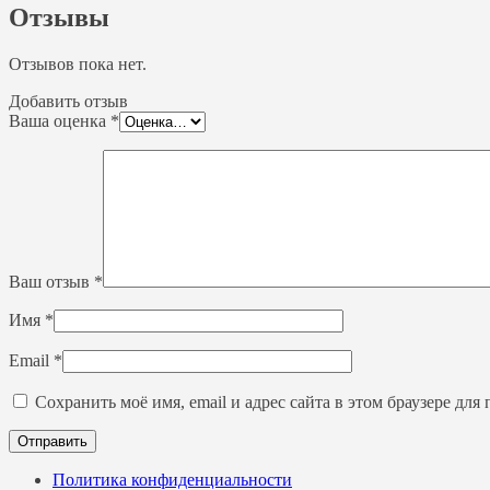
Отзывы
Отзывов пока нет.
Добавить отзыв
Ваша оценка
*
Ваш отзыв
*
Имя
*
Email
*
Сохранить моё имя, email и адрес сайта в этом браузере д
Политика конфиденциальности