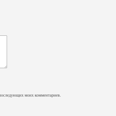
ля последующих моих комментариев.