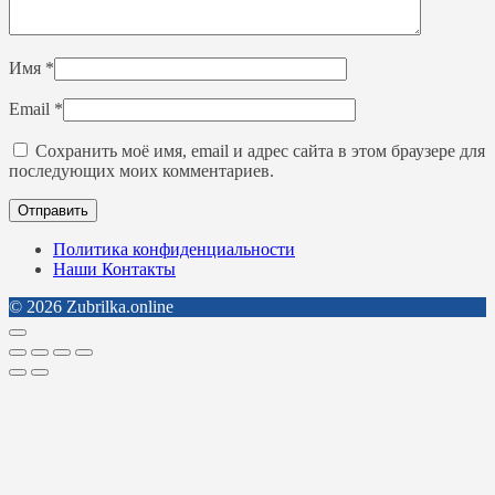
Имя
*
Email
*
Сохранить моё имя, email и адрес сайта в этом браузере для
последующих моих комментариев.
Политика конфиденциальности
Наши Контакты
© 2026 Zubrilka.online