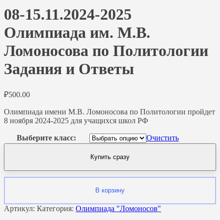
08-15.11.2024-2025
Олимпиада им. М.В.
Ломоносова по Политологии
Задания и Ответы
₽
500.00
Олимпиада имени М.В. Ломоносова по Политологии пройдет
8 ноября 2024-2025 для учащихся школ РФ
Выберите класс:
Очистить
Купить сразу
В корзину
Артикул:
Категория:
Олимпиада "Ломоносов"