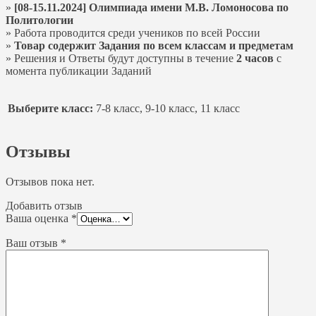
»
[08-15.11.2024] Олимпиада имени М.В. Ломоносова по
Политологии
» Работа проводится среди учеников по всей России
»
Товар содержит Задания по всем классам и предметам
» Решения и Ответы будут доступны в течение
2 часов
с
момента публикации Заданий
Выберите класс:
7-8 класс, 9-10 класс, 11 класс
Отзывы
Отзывов пока нет.
Добавить отзыв
Ваша оценка
*
Ваш отзыв
*