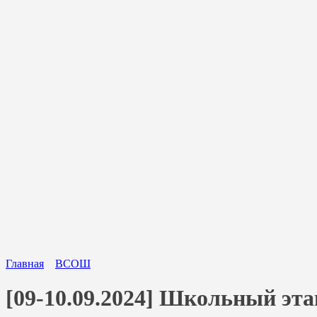
Главная
ВСОШ
[09-10.09.2024] Школьный эт