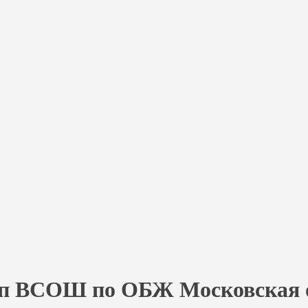
ап ВСОШ по ОБЖ Московская об