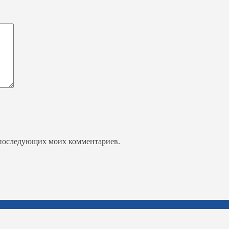
ля последующих моих комментариев.