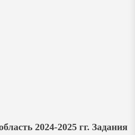
ласть 2024-2025 гг. Задания