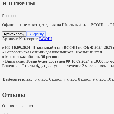
и ответы
₽
300.00
Официальные ответы, задания на Школьный этап ВСОШ по ОБЖ 
Купить сразу
В корзину
Артикул:
Категория:
ВСОШ
» [09-10.09.2024] Школьный этап ВСОШ по ОБЖ 2024-2025 г
»
Всероссийская олимпиада школьников Школьный этап
»
Московская область
50 регион
»
Внимание: Товар будет доступен 09-10.09.2024 в 10:00 по мс
Решения и Ответы будут доступны в течение
2 часов
с момента
Выберите класс:
5 класс, 6 класс, 7 класс, 8 класс, 9 класс, 10 
Отзывы
Отзывов пока нет.