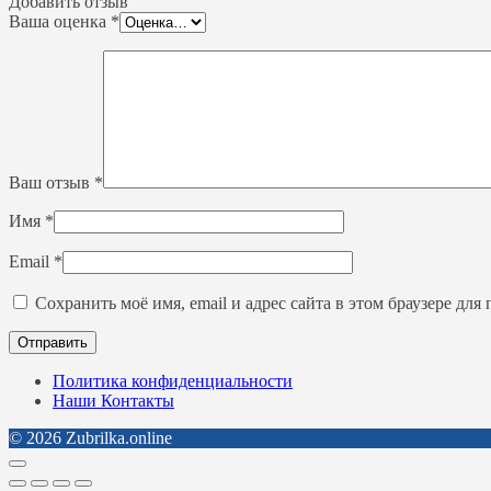
Добавить отзыв
Ваша оценка
*
Ваш отзыв
*
Имя
*
Email
*
Сохранить моё имя, email и адрес сайта в этом браузере д
Политика конфиденциальности
Наши Контакты
© 2026 Zubrilka.online