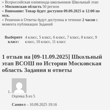
» Всероссийская олимпиада школьников Школьный этап
»
Московская область
50 регион
»
Внимание: Товар будет доступен 09.09.2025 в 12:00 по
мск.
» Решения и Ответы будут доступны в течение
2 часов
с
момента публикации Заданий
Выберите
4 класс, 5 класс, 6 класс, 7 класс, 8 класс, 9
класс:
класс, 10 класс, 11 класс
1 отзыв на
[09-11.09.2025] Школьный
этап ВСОШ по Истории Московская
область Задания и ответы
Оценка
5
из 5
Самвел
–
10.09.2025 19:16