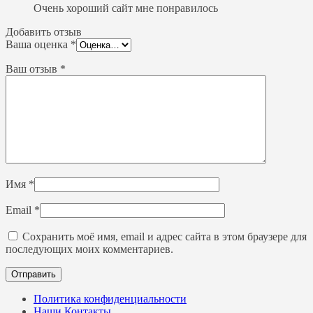
Очень хороший сайт мне понравилось
Добавить отзыв
Ваша оценка
*
Ваш отзыв
*
Имя
*
Email
*
Сохранить моё имя, email и адрес сайта в этом браузере для
последующих моих комментариев.
Политика конфиденциальности
Наши Контакты