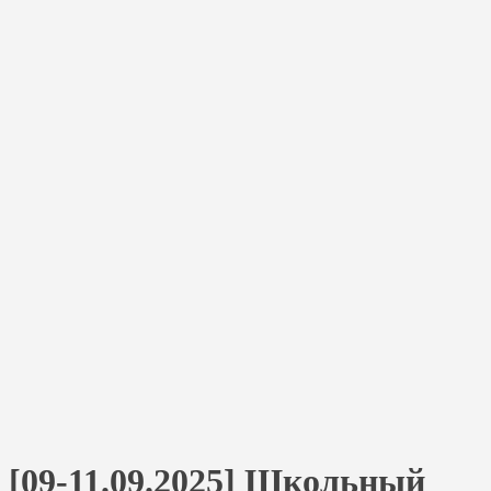
[09-11.09.2025] Школьный