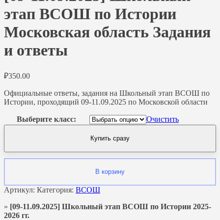
этап ВСОШ по Истории
Московская область Задания
и ответы
₽
350.00
Официальные ответы, задания на Школьный этап ВСОШ по
Истории, проходящий 09-11.09.2025 по Московской области
Выберите класс:
Очистить
Купить сразу
В корзину
Артикул:
Категория:
ВСОШ
»
[09-11.09.2025] Школьный этап ВСОШ по Истории 2025-
2026 гг.