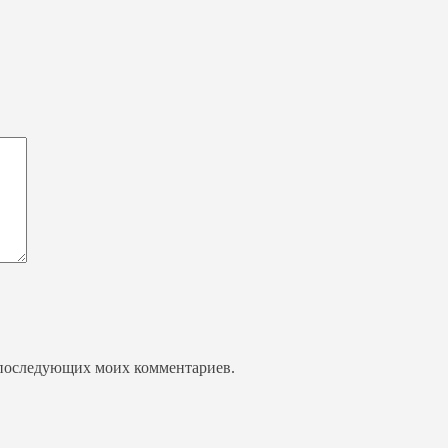
ля последующих моих комментариев.