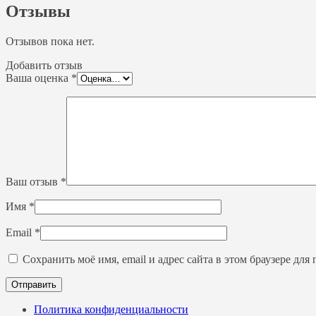
Отзывы
Отзывов пока нет.
Добавить отзыв
Ваша оценка
*
Ваш отзыв
*
Имя
*
Email
*
Сохранить моё имя, email и адрес сайта в этом браузере д
Политика конфиденциальности