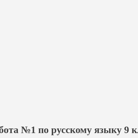
бота №1 по русскому языку 9 кл