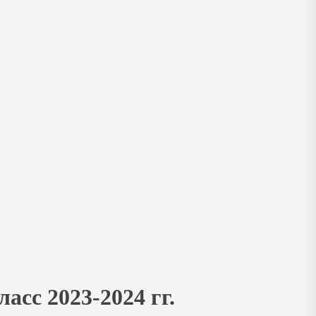
асс 2023-2024 гг.