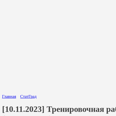
Главная
СтатГрад
[10.11.2023] Тренировочная ра