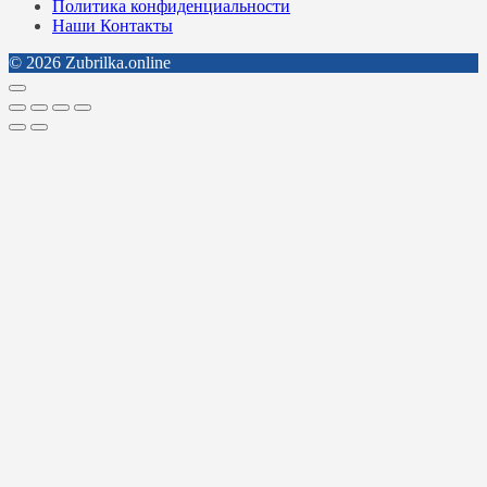
Политика конфиденциальности
Наши Контакты
© 2026 Zubrilka.online