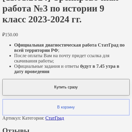
работа №3 по истории 9
класс 2023-2024 гг.
₽
150.00
Официальная диагностическая работа СтатГрад по
всей территории РФ
;
После оплаты Вам на почту придет ссылка для
скачивания работы;
Официальные задания и ответы
будут в 7.45 утра в
дату проведения
Купить сразу
В корзину
Артикул:
Категория:
СтатГрад
Отзывы