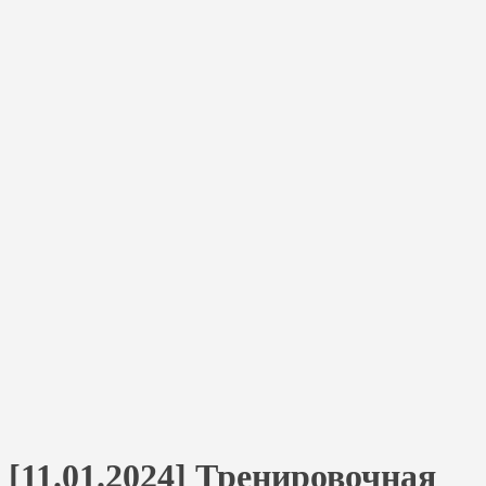
[11.01.2024] Тренировочная