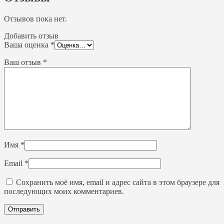
Отзывов пока нет.
Добавить отзыв
Ваша оценка
*
Ваш отзыв
*
Имя
*
Email
*
Сохранить моё имя, email и адрес сайта в этом браузере для
последующих моих комментариев.