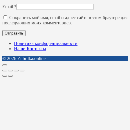
Email
*
Сохранить моё имя, email и адрес сайта в этом браузере для
последующих моих комментариев.
Политика конфиденциальности
Наши Контакты
© 2026 Zubrilka.online