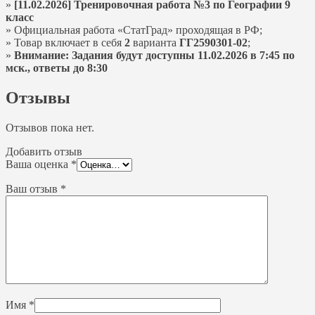
»
[11.02.2026] Тренировочная работа №3 по Географии 9
класс
» Официальная работа «СтатГрад» проходящая в РФ;
» Товар включает в себя
2
варианта
ГГ2590301-02
;
»
Внимание: Задания будут доступны 11.02.2026 в 7:45 по
мск., ответы до 8:30
Отзывы
Отзывов пока нет.
Добавить отзыв
Ваша оценка
*
Ваш отзыв
*
Имя
*