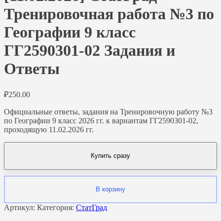
Тренировочная работа №3 по
Географии 9 класс
ГГ2590301-02 Задания и
Ответы
₽
250.00
Официальные ответы, задания на Тренировочную работу №3
по Географии 9 класс 2026 гг. к вариантам ГГ2590301-02,
проходящую 11.02.2026 гг.
Купить сразу
В корзину
Артикул:
Категория:
СтатГрад