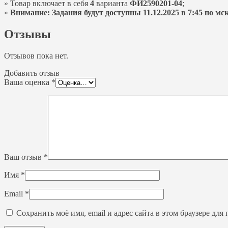
» Товар включает в себя
4
варианта
ФИ2590201-04
;
»
Внимание: Задания будут доступны 11.12.2025 в 7:45 по мск
Отзывы
Отзывов пока нет.
Добавить отзыв
Ваша оценка
*
Ваш отзыв
*
Имя
*
Email
*
Сохранить моё имя, email и адрес сайта в этом браузере д