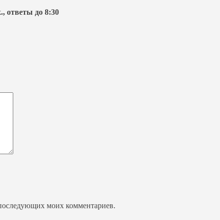
., ответы до 8:30
ля последующих моих комментариев.