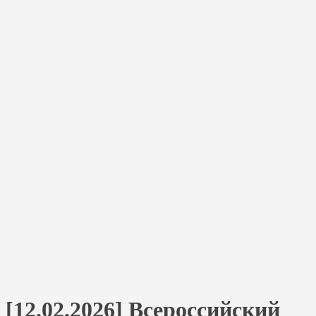
[12.02.2026] Всероссийский