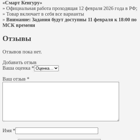
«Смарт Кенгуру»
» Официальная работа проходящая 12 февраля 2026 года в РФ;
» Товар включает в себя все варианты
»
Внимание: Задания будут доступны 11 февраля к 18:00 по
МСК времени
Отзывы
Отзывов пока нет.
Добавить отзыв
Ваша оценка
*
Ваш отзыв
*
Имя
*