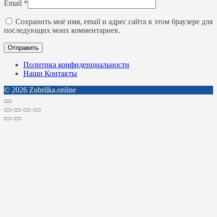
Email
*
Сохранить моё имя, email и адрес сайта в этом браузере для
последующих моих комментариев.
Политика конфиденциальности
Наши Контакты
© 2026 Zubrilka.online