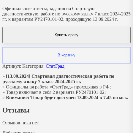
Официальные ответы, задания на Стартовую
диагностическую. работe по русскому языку 7 класс 2024-2025
гг. к вариантам РУ2470101-02, проходящую 13.09.2024 г.
Купить сразу
В корзину
Артикул:
Категория:
СтатГрад
»
[13.09.2024] Стартовая диагностическая работа по
русскому языку 7 класс 2024-2025 гг.
» Официальная работа «СтатГрад» проходящая в РФ;
» Товар включает в себя 2 варианта РУ2470101-02;
»
Внимание: Товар будет доступен 13.09.2024 в 7.45 по мск.
Отзывы
Отзывов пока нет.
Добавить отзыв