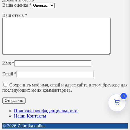
Ваша оценка
*
Ваш отзыв
*
Имя
*
Email
*
Сохранить моё имя, email и адрес сайта в этом браузере для
последующих моих комментариев.
0
Политика конфиденциальности
Наши Контакты
© 2026 Zubrilka.online