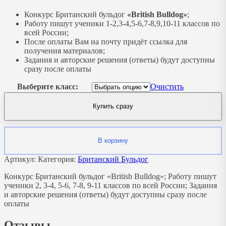
Конкурс Британский бульдог
«British Bulldog»
;
Работу пишут ученики 1-2,3-4,5-6,7-8,9,10-11 классов по
всей России;
После оплаты Вам на почту придёт ссылка для
получения материалов;
Задания и авторские решения (ответы) будут доступны
сразу после оплаты
Выберите класс:
Очистить
Купить сразу
В корзину
Артикул:
Категория:
Британский Бульдог
Конкурс Британский бульдог «British Bulldog»; Работу пишут
ученики 2, 3-4, 5-6, 7-8, 9-11 классов по всей России; Задания
и авторские решения (ответы) будут доступны сразу после
оплаты
Отзывы