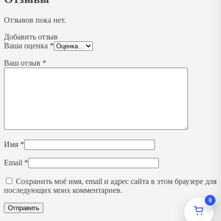
Отзывов пока нет.
Добавить отзыв
Ваша оценка
*
Ваш отзыв
*
Имя
*
Email
*
Сохранить моё имя, email и адрес сайта в этом браузере для
последующих моих комментариев.
0