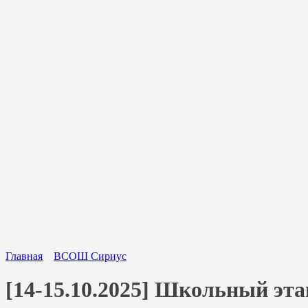
Главная
ВСОШ Сириус
[14-15.10.2025] Школьный эт