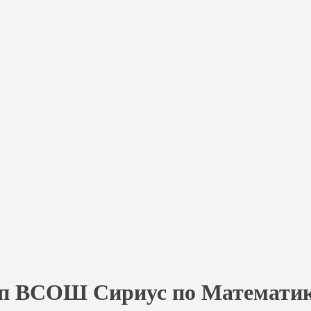
ап ВСОШ Сириус по Математике 