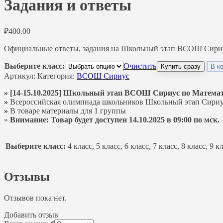
Задания и ответы
₽
400.00
Официальные ответы, задания на Школьный этап ВСОШ Сириус 
Выберите класс:
Очистить
Купить сразу
В к
Артикул:
Категория:
ВСОШ Сириус
» [14-15.10.2025] Школьный этап ВСОШ Сириус по Математик
»
Всероссийская олимпиада школьников Школьный этап Сири
»
В товаре материалы для 1 группы
»
Внимание: Товар будет доступен 14.10.2025 в 09:00 по мск.
Выберите класс:
4 класс, 5 класс, 6 класс, 7 класс, 8 класс, 9 к
Отзывы
Отзывов пока нет.
Добавить отзыв