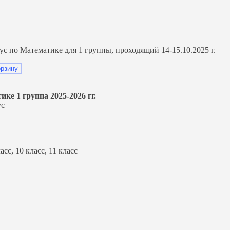
по Математике для 1 группы, проходящий 14-15.10.2025 г.
орзину
е 1 группа 2025-2026 гг.
ус
ласс, 10 класс, 11 класс