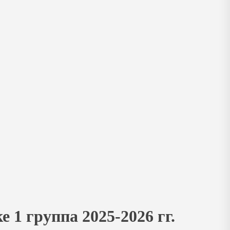
1 группа 2025-2026 гг.