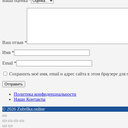
Ваша оценка
*
Ваш отзыв
*
Имя
*
Email
*
Сохранить моё имя, email и адрес сайта в этом браузере д
Политика конфиденциальности
Наши Контакты
© 2026 Zubrilka.online