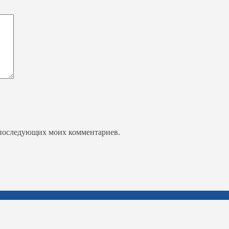
ля последующих моих комментариев.