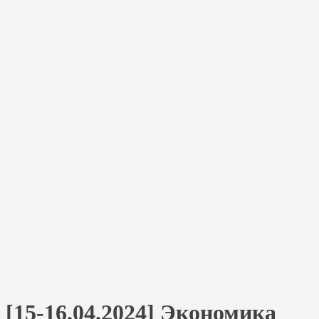
[15-16.04.2024] Экономика