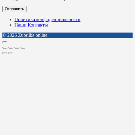
Политика конфиденциальности
Наши Контакты
© 2026 Zubrilka.online