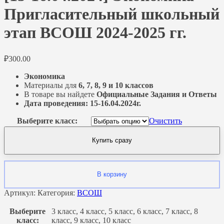
Пригласительный школьный
этап ВСОШ 2024-2025 гг.
₽
300.00
Экономика
Материалы для
6, 7, 8, 9 и 10 классов
В товаре вы найдете
Официальные Задания и Ответы
Дата проведения: 15-16.04.2024г.
Выберите класс:
Очистить
Купить сразу
В корзину
Артикул:
Категория:
ВСОШ
Выберите
3 класс, 4 класс, 5 класс, 6 класс, 7 класс, 8
класс:
класс, 9 класс, 10 класс