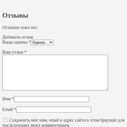
Отзывы
Отзывов пока нет.
Добавить отзыв
Ваша оценка
*
Ваш отзыв
*
Имя
*
Email
*
Сохранить моё имя, email и адрес сайта в этом браузере для
последующих моих комментариев.