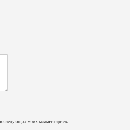
ля последующих моих комментариев.