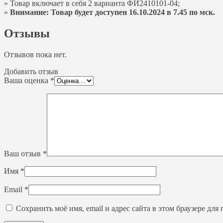
» Товар включает в себя 2 варианта ФИ2410101-04;
»
Внимание: Товар будет доступен 16.10.2024 в 7.45 по мск.
Отзывы
Отзывов пока нет.
Добавить отзыв
Ваша оценка
*
Ваш отзыв
*
Имя
*
Email
*
Сохранить моё имя, email и адрес сайта в этом браузере д