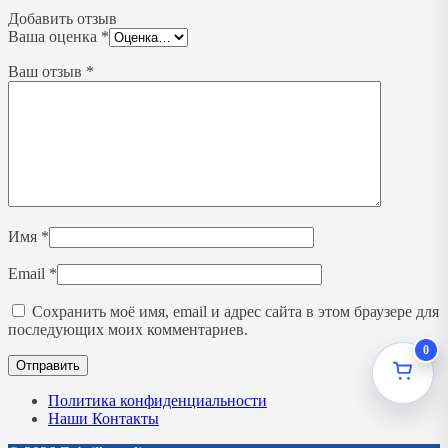
Добавить отзыв
Ваша оценка
*
Ваш отзыв
*
Имя
*
Email
*
Сохранить моё имя, email и адрес сайта в этом браузере для
последующих моих комментариев.
0
Политика конфиденциальности
Наши Контакты