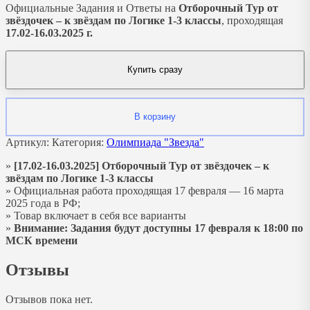
Официальные Задания и Ответы на
Отборочный Тур от
звёздочек – к звёздам по Логике 1-3 классы
, проходящая
17.02-16.03.2025 г.
Купить сразу
В корзину
Артикул:
Категория:
Олимпиада "Звезда"
»
[17.02-16.03.2025] Отборочный Тур от звёздочек – к
звёздам по Логике 1-3 классы
» Официальная работа проходящая 17 февраля — 16 марта
2025 года в РФ;
» Товар включает в себя все варианты
»
Внимание: Задания будут доступны 17 февраля к 18:00 по
МСК времени
Отзывы
Отзывов пока нет.