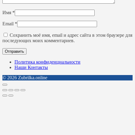
Имя
*
Email
*
Сохранить моё имя, email и адрес сайта в этом браузере для
последующих моих комментариев.
Политика конфиденциальности
Наши Контакты
© 2026 Zubrilka.online