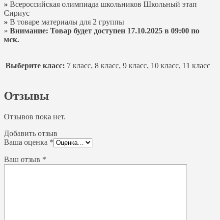
»
Всероссийская олимпиада школьников Школьный этап
Сириус
»
В товаре материалы для 2 группы
»
Внимание: Товар будет доступен 17.10.2025 в 09:00 по
мск.
Выберите класс:
7 класс, 8 класс, 9 класс, 10 класс, 11 класс
Отзывы
Отзывов пока нет.
Добавить отзыв
Ваша оценка
*
Ваш отзыв
*