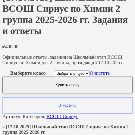
ВСОШ Сириус по Химии 2
группа 2025-2026 гг. Задания
и ответы
₽
400.00
Официальные ответы, задания на Школьный этап ВСОШ
Сириус по Химии для 2 группы, проходящий 17.10.2025 г.
Выберите класс:
Очистить
Купить сразу
В корзину
Артикул:
Категория:
ВСОШ Сириус
» [17.10.2025] Школьный этап ВСОШ Сириус по Химии 2
группа 2025-2026 гг.