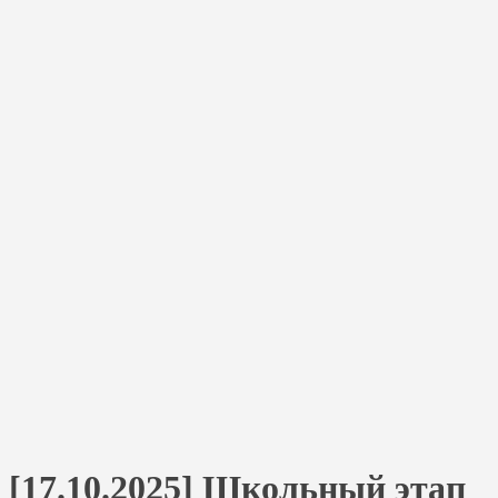
[17.10.2025] Школьный этап