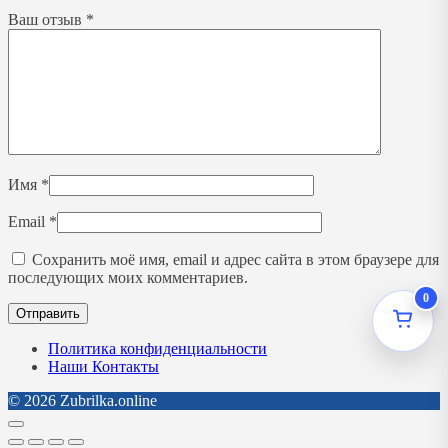
Ваш отзыв
*
Имя
*
Email
*
Сохранить моё имя, email и адрес сайта в этом браузере для
последующих моих комментариев.
0
Политика конфиденциальности
Наши Контакты
© 2026 Zubrilka.online