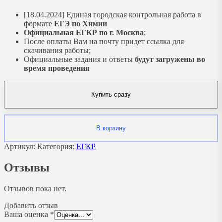
[18.04.2024] Единая городская контрольная работа в
формате
ЕГЭ по Химии
Официальная ЕГКР по г. Москва
;
После оплаты Вам на почту придет ссылка для
скачивания работы;
Официальные задания и ответы
будут загружены во
время проведения
Купить сразу
В корзину
Артикул:
Категория:
ЕГКР
Отзывы
Отзывов пока нет.
Добавить отзыв
Ваша оценка
*