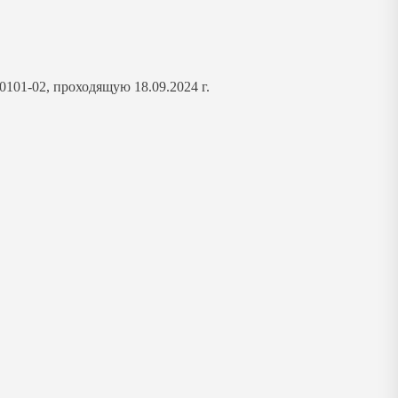
0101-02, проходящую 18.09.2024 г.