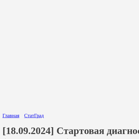
Главная
СтатГрад
[18.09.2024] Стартовая диагно