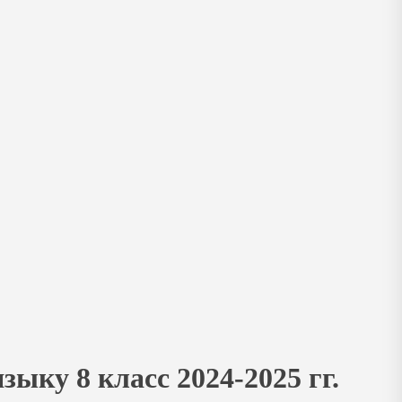
зыку 8 класс 2024-2025 гг.