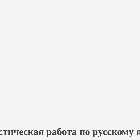
стическая работа по русскому я