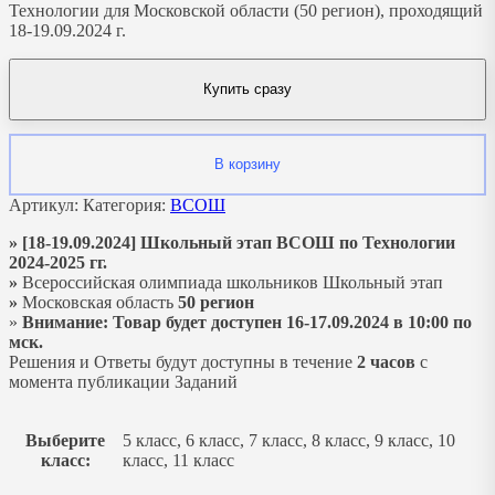
Технологии для Московской области (50 регион), проходящий
18-19.09.2024 г.
Купить сразу
В корзину
Артикул:
Категория:
ВСОШ
» [18-19.09.2024] Школьный этап ВСОШ по Технологии
2024-2025 гг.
»
Всероссийская олимпиада школьников Школьный этап
»
Московская область
50 регион
»
Внимание: Товар будет доступен 16-17.09.2024 в 10:00 по
мск.
Решения и Ответы будут доступны в течение
2 часов
с
момента публикации Заданий
Выберите
5 класс, 6 класс, 7 класс, 8 класс, 9 класс, 10
класс:
класс, 11 класс