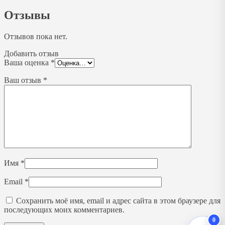
Отзывы
Отзывов пока нет.
Добавить отзыв
Ваша оценка
*
Ваш отзыв
*
Имя
*
Email
*
Сохранить моё имя, email и адрес сайта в этом браузере для
последующих моих комментариев.
0